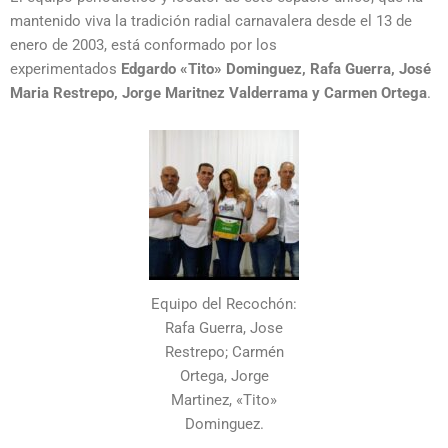
mantenido viva la tradición radial carnavalera desde el 13 de
enero de 2003, está conformado por los
experimentados
Edgardo «Tito» Dominguez, Rafa Guerra, José
Maria Restrepo, Jorge Maritnez Valderrama y Carmen Ortega
.
Equipo del Recochón:
Rafa Guerra, Jose
Restrepo; Carmén
Ortega, Jorge
Martinez, «Tito»
Dominguez.