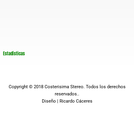
Estadísticas
Copyright © 2018
Costerisima Stereo
. Todos los derechos
reservados..
Diseño |
Ricardo Cáceres