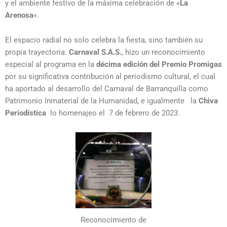
y el ambiente festivo de la máxima celebración de «
La
Arenosa
«.
El espacio radial no solo celebra la fiesta, sino también su
propia trayectoria.
Carnaval S.A.S.
, hizo un reconocimiento
especial al programa en la
décima edición del Premio Promigas
por su significativa contribución al periodismo cultural, el cual
ha aportado al desarrollo del Carnaval de Barranquilla como
Patrimonio Inmaterial de la Humanidad, e igualmente la
Chiva
Periodística
lo homenajeo el 7 de febrero de 2023.
Reconocimiento de