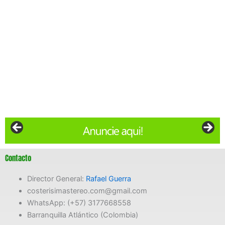
Contacto
Director General:
Rafael Guerra
costerisimastereo.com@gmail.com
WhatsApp: (+57) 3177668558
Barranquilla Atlántico (Colombia)