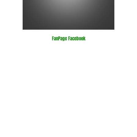
FanPage Facebook