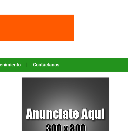
tenimiento
Contáctanos