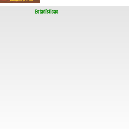
Estadísticas