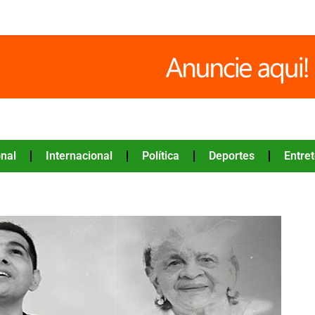
nal
Internacional
Política
Deportes
Entre