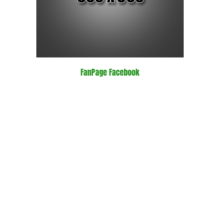
FanPage Facebook