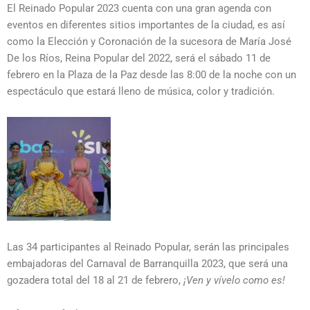
El Reinado Popular 2023 cuenta con una gran agenda con
eventos en diferentes sitios importantes de la ciudad, es así
como la Elección y Coronación de la sucesora de María José
De los Ríos, Reina Popular del 2022, será el sábado 11 de
febrero en la Plaza de la Paz desde las 8:00 de la noche con un
espectáculo que estará lleno de música, color y tradición.
Las 34 participantes al Reinado Popular, serán las principales
embajadoras del Carnaval de Barranquilla 2023, que será una
gozadera total del 18 al 21 de febrero,
¡Ven y vívelo como es!