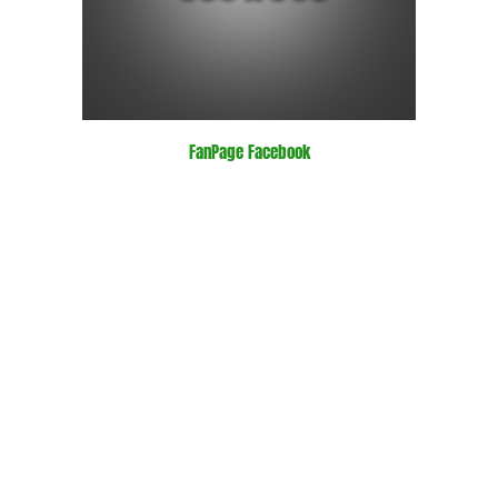
FanPage Facebook