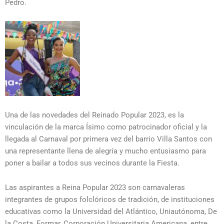
Pedro.
Una de las novedades del Reinado Popular 2023, es la
vinculación de la marca Ísimo como patrocinador oficial y la
llegada al Carnaval por primera vez del barrio Villa Santos con
una representante llena de alegría y mucho entusiasmo para
poner a bailar a todos sus vecinos durante la Fiesta.
Las aspirantes a Reina Popular 2023 son carnavaleras
integrantes de grupos folclóricos de tradición, de instituciones
educativas como la Universidad del Atlántico, Uniautónoma, De
la Costa, Formar, Corporación Universitaria Americana, entre