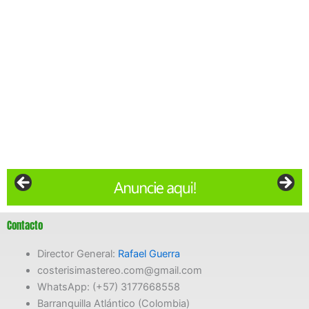
Contacto
Director General:
Rafael Guerra
costerisimastereo.com@gmail.com
WhatsApp: (+57) 3177668558
Barranquilla Atlántico (Colombia)