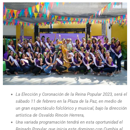
La Elección y Coronación de la Reina Popular 2023, será el
sábado 11 de febrero en la Plaza de la Paz, en medio de
un gran espectáculo folclórico y musical, bajo la dirección
artística de Osvaldo Rincón Herrera,
Una variada programación tendrá en esta oportunidad el
Reinado Popular, que inicia este domingo con Cumbia al