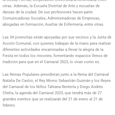
otras. Además, la Escuela Distrital de Arte y escuelas de
danzas de la ciudad. De sus profesiones hacen parte
Comunicadoras Sociales, Administradoras de Empresas,
abogadas en formación, Auxiliar de Enfermería, entre otras.
Las 34 jovencitas están apoyadas por sus vecinos y la Junta de
Acción Comunal, con quienes trabajan de la mano para realizar
diferentes actividades encaminadas a llevar la alegría de la
Fiesta en todos los rincones, fomentando espacios llenos de
tradición para que en el Carnaval 2023, lo vivan como es.
Las Reinas Populares presidieran junto a la Reina del Carnaval
Natalia De Castro, el Rey Momo Sebastián Guzmán y los Reyes
del Carnaval de los Niños Tahiana Rentería y Diego Andrés
Chelia, la agenda del Carnaval 2023, que tendrá más de 27
grandes eventos que se realizarán del 21 de enero al 21 de
febrero.