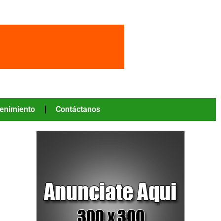
tenimiento
Contáctanos