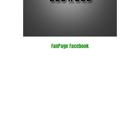
FanPage Facebook