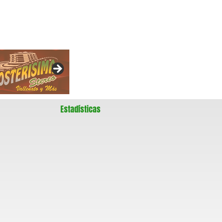
Estadísticas