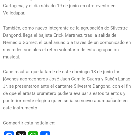
Cartagena, y el día sábado 19 de junio en otro evento en
Valledupar.
También, como nuevo integrante de la agrupación de Silvestre
Dangond, llega el bajista Erick Martínez, tras la salida de
Nemecio Gómez, el cual anunció a través de un comunicado en
sus redes sociales el retiro voluntario de esta agrupación
musical.
Cabe resaltar que la tarde de este domingo 13 de junio los
jóvenes acordeoneros José Juan Camilo Guerra y Rubén Lanao
Jr. se presentaron ante el cantante Silvestre Dangond, con el fin
de que el artista urumitero pudiera evaluar a estos talentos y
posteriormente elegir a quien sería su nuevo acompañante en
este instrumento.
Compartir esta noticia en: