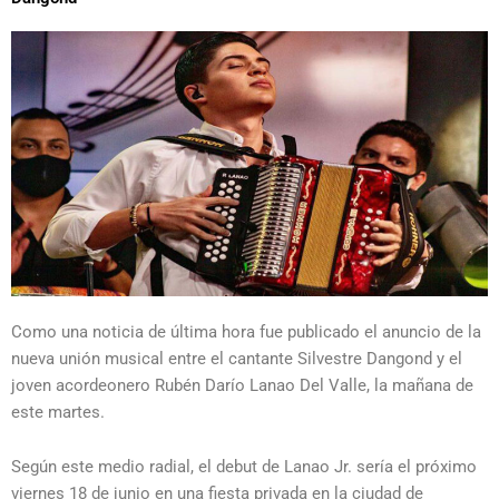
Como una noticia de última hora fue publicado el anuncio de la
nueva unión musical entre el cantante Silvestre Dangond y el
joven acordeonero Rubén Darío Lanao Del Valle, la mañana de
este martes.
Según este medio radial, el debut de Lanao Jr. sería el próximo
viernes 18 de junio en una fiesta privada en la ciudad de