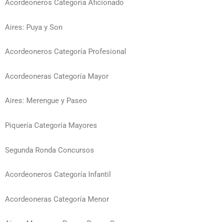
Acordeoneros Categoría Aficionado
Aires: Puya y Son
Acordeoneros Categoría Profesional
Acordeoneras Categoría Mayor
Aires: Merengue y Paseo
Piquería Categoría Mayores
Segunda Ronda Concursos
Acordeoneros Categoría Infantil
Acordeoneras Categoría Menor