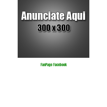
FanPage Facebook