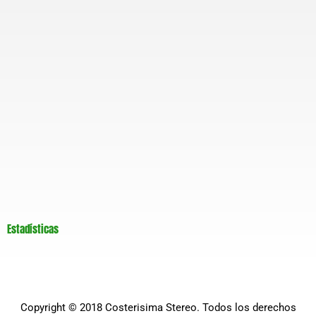
Estadísticas
Copyright © 2018
Costerisima Stereo
. Todos los derechos