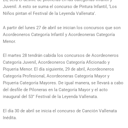
Juvenil. A esto se suma el concurso de Pintura Infantil, ‘Los
Niños pintan el Festival de la Leyenda Vallenata’.
A partir del lunes 27 de abril se inician los concursos que son
Acordeoneros Categoría Infantil y Acordeoneras Categoría
Menor.
El martes 28 tendrán cabida los concursos de Acordeoneros
Categoría Juvenil, Acordeoneros Categoría Aficionado y
Piqueria Menor. El día siguiente, 29 de abril, Acordeoneros
Categoría Profesional, Acordeoneras Categoría Mayor y
Piqueria Categoría Mayores. De igual manera, se llevará a cabo
del desfile de Piloneras en la Categoría Mayor y el acto
inaugural del 53° Festival de la Leyenda Vallenata.
El día 30 de abril se inicia el concurso de Canción Vallenata
Inédita.