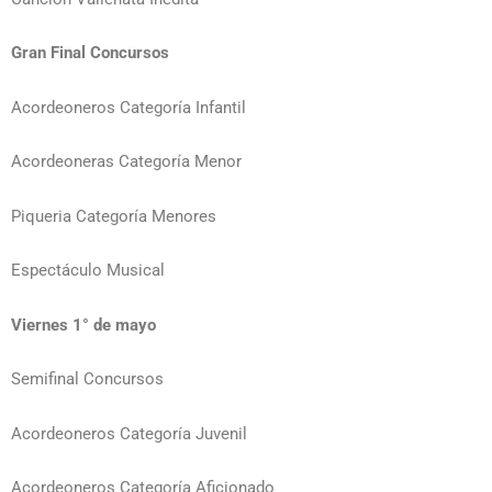
Gran Final Concursos
Acordeoneros Categoría Infantil
Acordeoneras Categoría Menor
Piqueria Categoría Menores
Espectáculo Musical
Viernes 1° de mayo
Semifinal Concursos
Acordeoneros Categoría Juvenil
Acordeoneros Categoría Aficionado