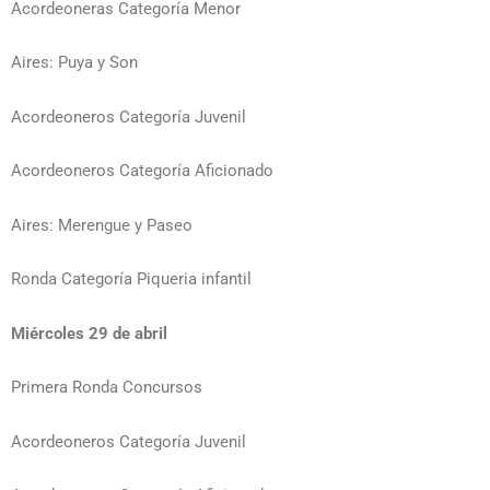
Acordeoneras Categoría Menor
Aires: Puya y Son
Acordeoneros Categoría Juvenil
Acordeoneros Categoría Aficionado
Aires: Merengue y Paseo
Ronda Categoría Piqueria infantil
Miércoles 29 de abril
Primera Ronda Concursos
Acordeoneros Categoría Juvenil