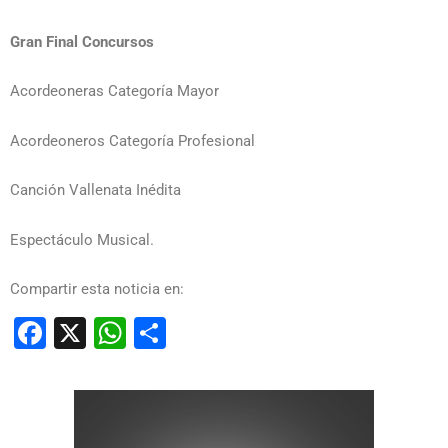
Gran Final Concursos
Acordeoneras Categoría Mayor
Acordeoneros Categoría Profesional
Canción Vallenata Inédita
Espectáculo Musical.
Compartir esta noticia en:
Facebook
X
WhatsApp
Compartir