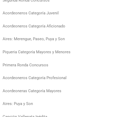
Segunda Ronda Concursos
Acordeoneros Categoría Juvenil
Acordeoneros Categoría Aficionado
Aires: Merengue, Paseo, Puya y Son
Piqueria Categoría Mayores y Menores
Primera Ronda Concursos
Acordeoneros Categoría Profesional
Acordeoneras Categoría Mayores
Aires: Puya y Son
Canción Vallenata Inédita