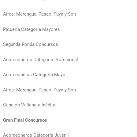
Aires: Merengue, Paseo, Puya y Son
Piquería Categoría Mayores
Segunda Ronda Concursos
Acordeoneros Categoría Profesional
Acordeoneras Categoría Mayor
Aires: Merengue, Paseo, Puya y Son
Canción Vallenata Inédita
Gran Final Concursos
Acordeoneros Categoría Juvenil