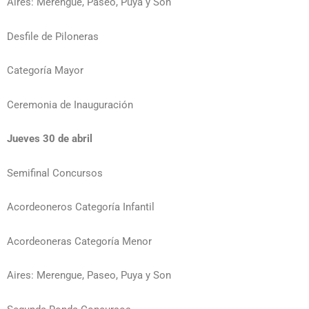
Aires: Merengue, Paseo, Puya y Son
Desfile de Piloneras
Categoría Mayor
Ceremonia de Inauguración
Jueves 30 de abril
Semifinal Concursos
Acordeoneros Categoría Infantil
Acordeoneras Categoría Menor
Aires: Merengue, Paseo, Puya y Son