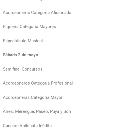
Acordeoneros Categoría Aficionado
Piqueria Categoría Mayores
Espectáculo Musical
Sábado 2 de mayo
Semifinal Concursos
Acordeoneros Categoría Profesional
Acordeoneras Categoría Mayor
Aires: Merengue, Paseo, Puya y Son
Canción Vallenata Inédita