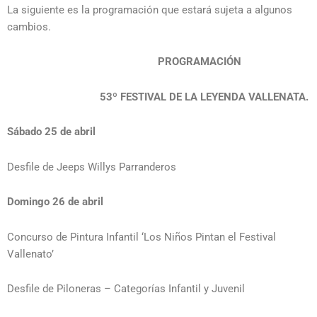
La siguiente es la programación que estará sujeta a algunos
cambios.
PROGRAMACIÓN
53º FESTIVAL DE LA LEYENDA VALLENATA.
Sábado 25 de abril
Desfile de Jeeps Willys Parranderos
Domingo 26 de abril
Concurso de Pintura Infantil ‘Los Niños Pintan el Festival
Vallenato’
Desfile de Piloneras – Categorías Infantil y Juvenil