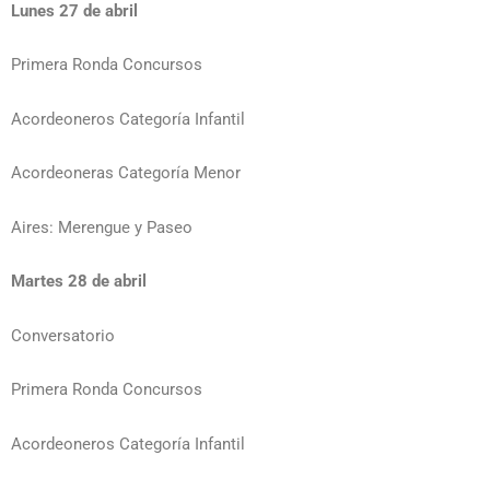
Lunes 27 de abril
Primera Ronda Concursos
Acordeoneros Categoría Infantil
Acordeoneras Categoría Menor
Aires: Merengue y Paseo
Martes 28 de abril
Conversatorio
Primera Ronda Concursos
Acordeoneros Categoría Infantil