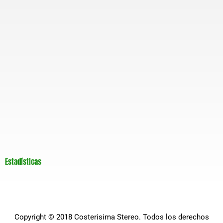
Estadísticas
Copyright © 2018
Costerisima Stereo
. Todos los derechos