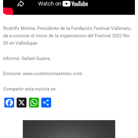
Rodolfo Molina, Presidente de la Fundación Festival Vallenato,
da a conocer el inicio de la organizacion del Festival 2022 No.
55 en Valledupar.
Informó: Rafael Guerra.
Emisora: www.costerisimastereo.com
Compartir esta noticia en:
Facebook
X
WhatsApp
Compartir