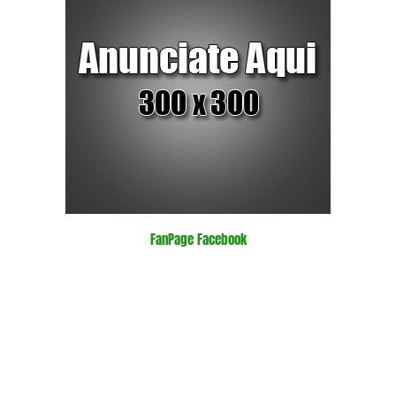
FanPage Facebook