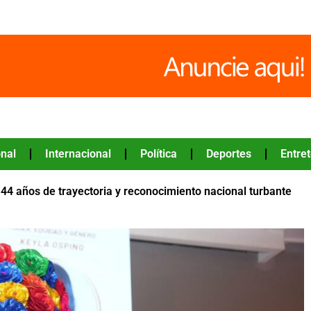
nal
Internacional
Política
Deportes
Entre
44 años de trayectoria y reconocimiento nacional turbante