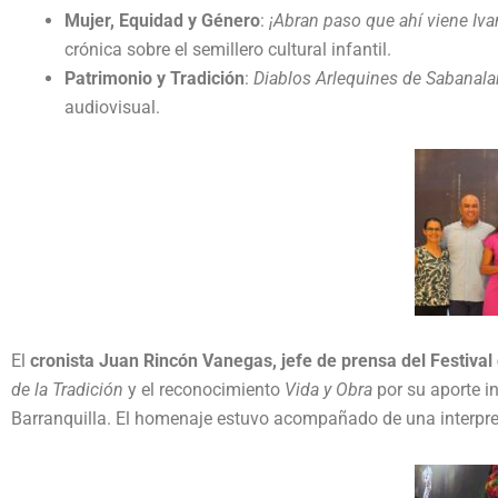
Mujer, Equidad y Género
:
¡Abran paso que ahí viene Iv
crónica sobre el semillero cultural infantil.
Patrimonio y Tradición
:
Diablos Arlequines de Sabanala
audiovisual.
El
cronista Juan Rincón Vanegas, jefe de prensa del Festival
de la Tradición
y el reconocimiento
Vida y Obra
por su aporte in
Barranquilla. El homenaje estuvo acompañado de una interpre