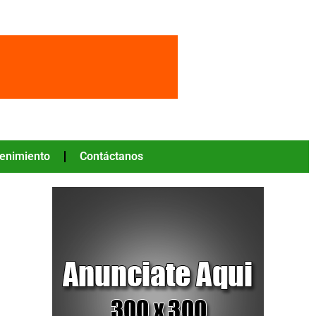
tenimiento
Contáctanos