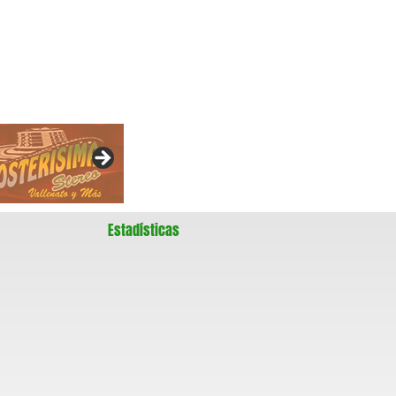
Estadísticas