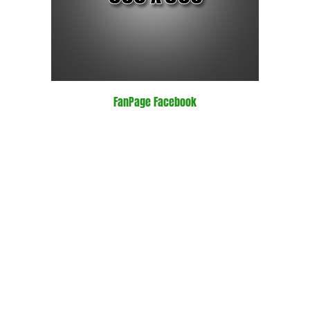
FanPage Facebook