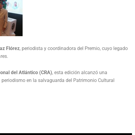
íaz Flórez
, periodista y coordinadora del Premio, cuyo legado
res.
nal del Atlántico (CRA)
, esta edición alcanzó una
el periodismo en la salvaguarda del Patrimonio Cultural