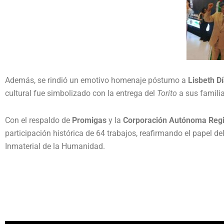
Además, se rindió un emotivo homenaje póstumo a
Lisbeth D
cultural fue simbolizado con la entrega del
Torito
a sus familia
Con el respaldo de
Promigas
y la
Corporación Autónoma Regio
participación histórica de 64 trabajos, reafirmando el papel d
Inmaterial de la Humanidad.