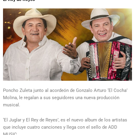
Poncho Zuleta junto al acordeón de Gonzalo Arturo ‘El Cocha’
Molina, le regalan a sus seguidores una nueva producción
musical.
‘El Juglar y El Rey de Reyes’, es el nuevo album de los artistas
que incluye cuatro canciones y llega con el sello de ADD
MUSIC.