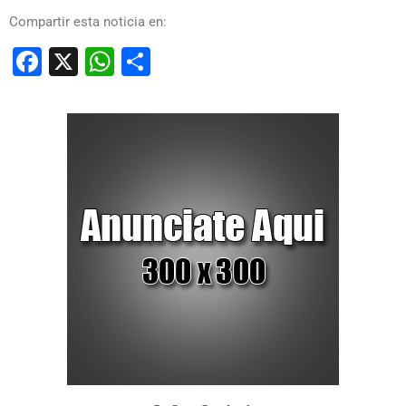
Compartir esta noticia en:
Facebook
X
WhatsApp
Compartir