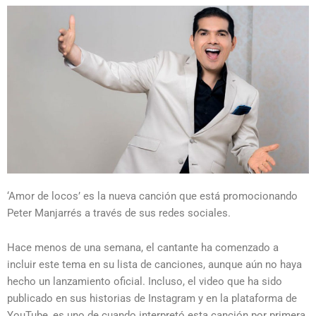
‘Amor de locos’ es la nueva canción que está promocionando
Peter Manjarrés a través de sus redes sociales.
Hace menos de una semana, el cantante ha comenzado a
incluir este tema en su lista de canciones, aunque aún no haya
hecho un lanzamiento oficial. Incluso, el video que ha sido
publicado en sus historias de Instagram y en la plataforma de
YouTube, es uno de cuando interpretó esta canción por primera