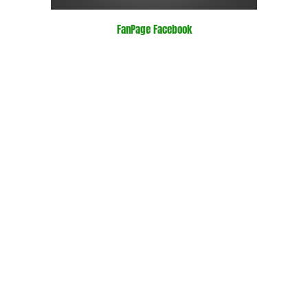
FanPage Facebook