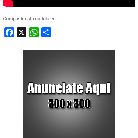
Compartir esta noticia en:
Facebook
X
WhatsApp
Compartir