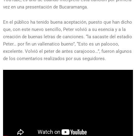
vez en una presentación de Bucaramanga.
En el público ha tenido buena aceptación, puesto que han dicho
que, con este nuevo sencillo, Peter volvió a su esencia y a la
creación de buenas letras de canciones. “la sacaste del estadio
Peter… por fin un vallenatico bueno”, “Esto es un paloooo,
excelente. Volvió el peter de antes carajoooo…”, fueron algunos
de los comentarios realizados por sus seguidores.