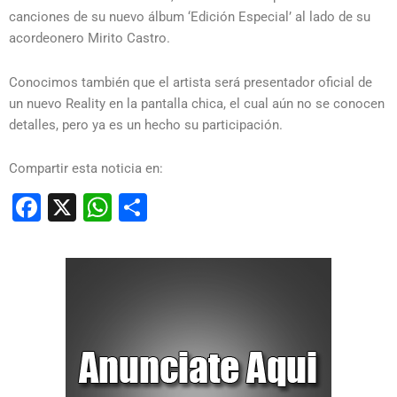
canciones de su nuevo álbum ‘Edición Especial’ al lado de su
acordeonero Mirito Castro.
Conocimos también que el artista será presentador oficial de
un nuevo Reality en la pantalla chica, el cual aún no se conocen
detalles, pero ya es un hecho su participación.
Compartir esta noticia en:
Facebook
X
WhatsApp
Compartir