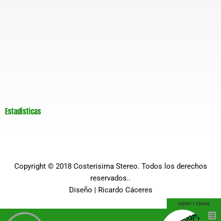
Estadísticas
Copyright © 2018
Costerisima Stereo
. Todos los derechos
reservados..
Diseño |
Ricardo Cáceres
open / close