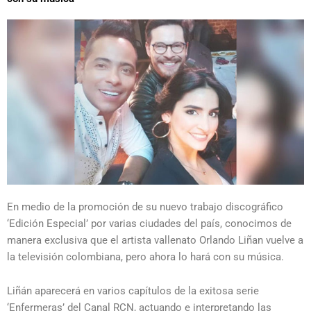
En medio de la promoción de su nuevo trabajo discográfico
‘Edición Especial’ por varias ciudades del país, conocimos de
manera exclusiva que el artista vallenato Orlando Liñan vuelve a
la televisión colombiana, pero ahora lo hará con su música.
Liñán aparecerá en varios capítulos de la exitosa serie
‘Enfermeras’ del Canal RCN, actuando e interpretando las