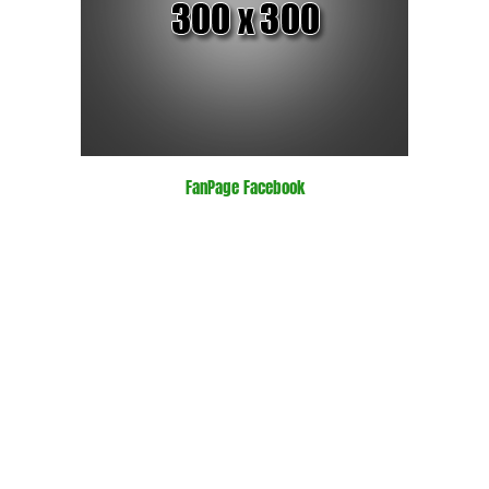
FanPage Facebook