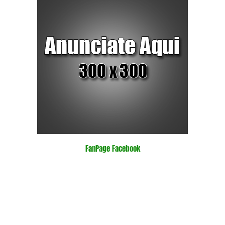
FanPage Facebook