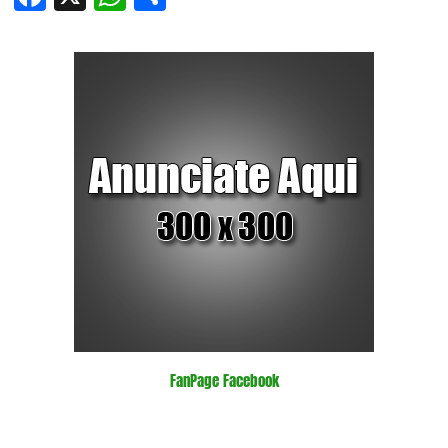
FanPage Facebook