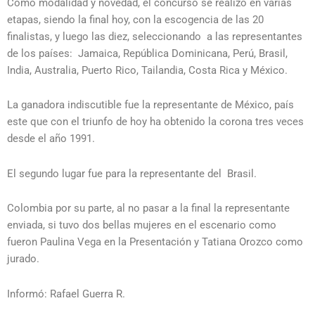
Como modalidad y novedad, el concurso se realizó en varias
etapas, siendo la final hoy, con la escogencia de las 20
finalistas, y luego las diez, seleccionando a las representantes
de los países: Jamaica, República Dominicana, Perú, Brasil,
India, Australia, Puerto Rico, Tailandia, Costa Rica y México.
La ganadora indiscutible fue la representante de México, país
este que con el triunfo de hoy ha obtenido la corona tres veces
desde el año 1991.
El segundo lugar fue para la representante del Brasil.
Colombia por su parte, al no pasar a la final la representante
enviada, si tuvo dos bellas mujeres en el escenario como
fueron Paulina Vega en la Presentación y Tatiana Orozco como
jurado.
Informó: Rafael Guerra R.