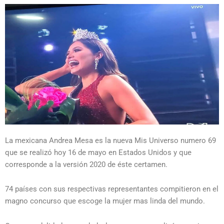
La mexicana Andrea Mesa es la nueva Mis Universo numero 69
que se realizó hoy 16 de mayo en Estados Unidos y que
corresponde a la versión 2020 de éste certamen.
74 países con sus respectivas representantes compitieron en el
magno concurso que escoge la mujer mas linda del mundo.