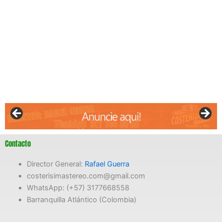
Contacto
Director General:
Rafael Guerra
costerisimastereo.com@gmail.com
WhatsApp: (+57) 3177668558
Barranquilla Atlántico (Colombia)