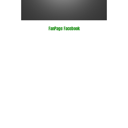
FanPage Facebook