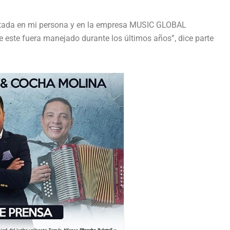
sitada en mi persona y en la empresa MUSIC GLOBAL
 este fuera manejado durante los últimos años”, dice parte