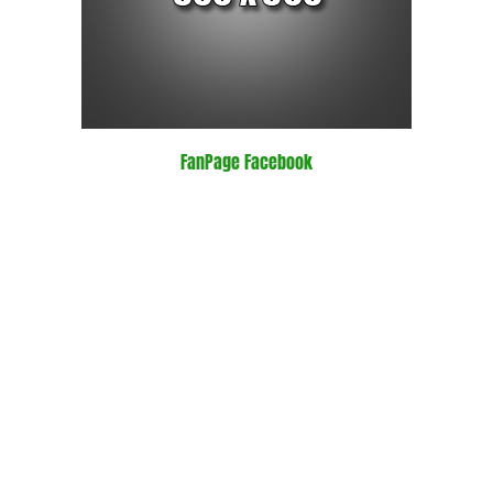
FanPage Facebook