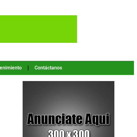
tenimiento
Contáctanos