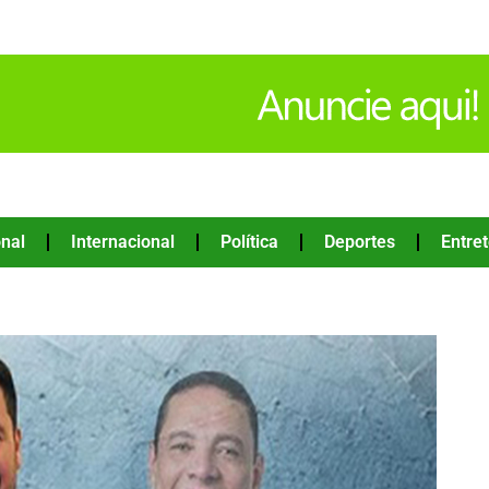
nal
Internacional
Política
Deportes
Entre