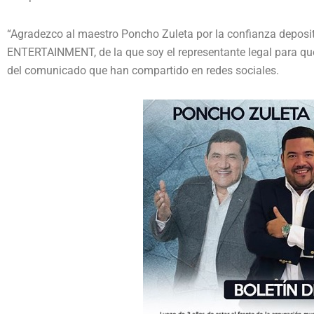
“Agradezco al maestro Poncho Zuleta por la confianza depo
ENTERTAINMENT, de la que soy el representante legal para que
del comunicado que han compartido en redes sociales.