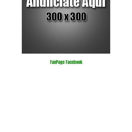
FanPage Facebook