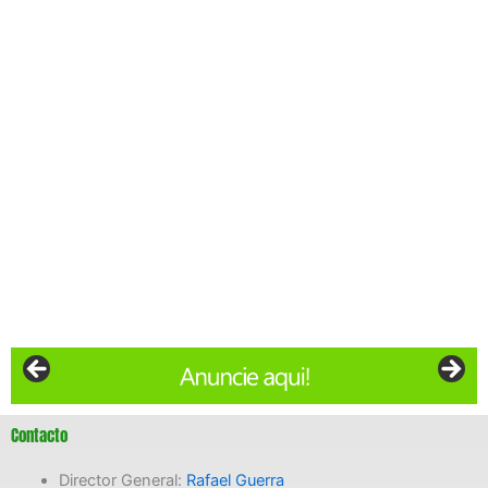
Contacto
Director General:
Rafael Guerra