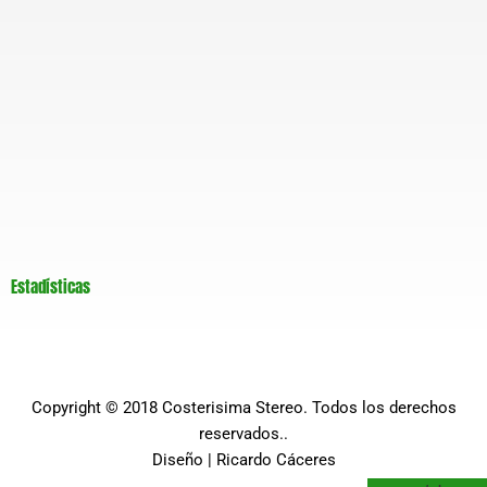
Estadísticas
Copyright © 2018
Costerisima Stereo
. Todos los derechos
reservados..
Diseño |
Ricardo Cáceres