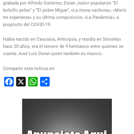
grabada por Alfredo Gutiérrez, Duran Junior popularizó “El
bolsillo pelao” y “El pobre Migue”, «La mona cachona», «Murió
mi esperanza» y su última composición, «La Pandemia», a
propósito del COVID-19.
Había nacido en Caucasia, Antioquia, y residía en Sincelejo
hace 20 años, era el tercero de 9 hermanos entre quienes se
cuenta José Luis Duran quien también es músico.
Compartir esta noticia en:
Facebook
X
WhatsApp
Compartir