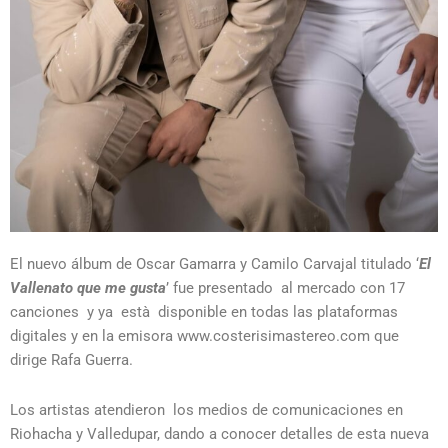
El nuevo álbum de Oscar Gamarra y Camilo Carvajal titulado ‘
El
Vallenato que me gusta
’ fue presentado al mercado con 17
canciones y ya està disponible en todas las plataformas
digitales y en la emisora www.costerisimastereo.com que
dirige Rafa Guerra.
Los artistas atendieron los medios de comunicaciones en
Riohacha y Valledupar, dando a conocer detalles de esta nueva