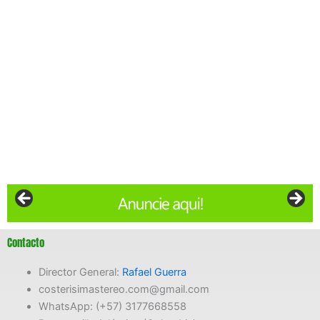
Contacto
Director General:
Rafael Guerra
costerisimastereo.com@gmail.com
WhatsApp: (+57) 3177668558