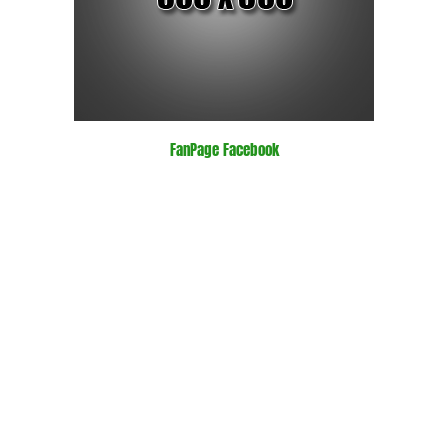
FanPage Facebook