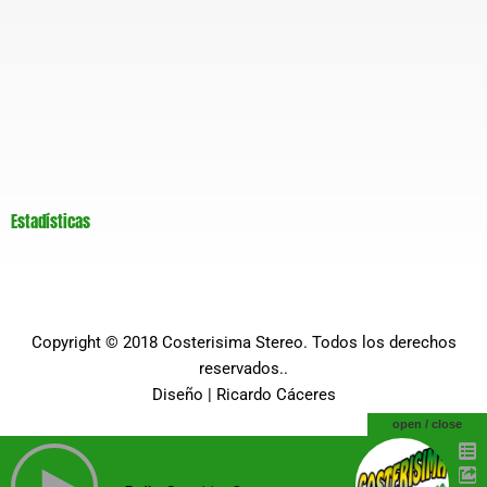
Estadísticas
Copyright © 2018
Costerisima Stereo
. Todos los derechos
reservados..
Diseño |
Ricardo Cáceres
open / close