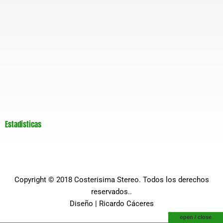
Estadísticas
Copyright © 2018
Costerisima Stereo
. Todos los derechos
reservados..
Diseño |
Ricardo Cáceres
open / close