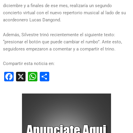
diciembre y a finales de ese mes, realizaría un segundo
concierto virtual con el nuevo repertorio musical al lado de su
acordeonero Lucas Dangond.
Además, Silvestre trinó recientemente el siguiente texto:
“presionar el botón que puede cambiar el rumbo”. Ante esto,
seguidores empezaron a comentar y a compartir el trino.
Compartir esta noticia en:
Facebook
X
WhatsApp
Compartir