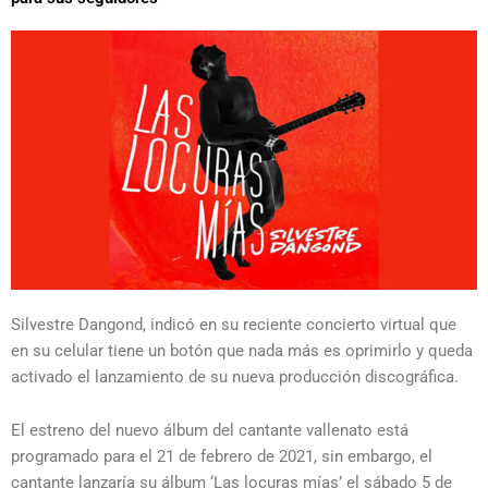
Silvestre Dangond, indicó en su reciente concierto virtual que
en su celular tiene un botón que nada más es oprimirlo y queda
activado el lanzamiento de su nueva producción discográfica.
El estreno del nuevo álbum del cantante vallenato está
programado para el 21 de febrero de 2021, sin embargo, el
cantante lanzaría su álbum ‘Las locuras mías’ el sábado 5 de