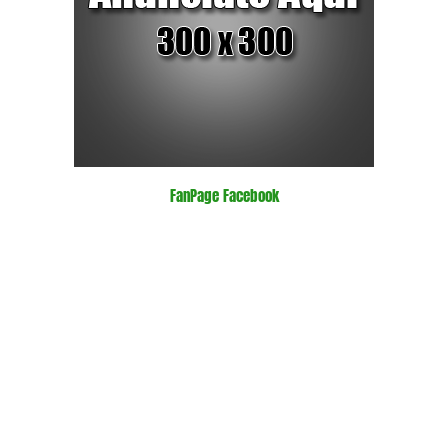
FanPage Facebook