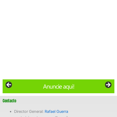
Contacto
Director General:
Rafael Guerra