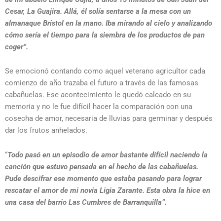
Cesar, La Guajira. Allá, él solía sentarse a la mesa con un
almanaque Bristol en la mano. Iba mirando al cielo y analizando
cómo sería el tiempo para la siembra de los productos de pan
coger”.
Se emocionó contando como aquel veterano agricultor cada
comienzo de año trazaba el futuro a través de las famosas
cabañuelas. Ese acontecimiento le quedó calcado en su
memoria y no le fue difícil hacer la comparación con una
cosecha de amor, necesaria de lluvias para germinar y después
dar los frutos anhelados.
“
Todo pasó en un episodio de amor bastante difícil naciendo la
canción que estuvo pensada en el hecho de las cabañuelas.
Pude descifrar ese momento que estaba pasando para lograr
rescatar el amor de mi novia Ligia Zarante. Esta obra la hice en
una casa del barrio Las Cumbres de Barranquilla”.