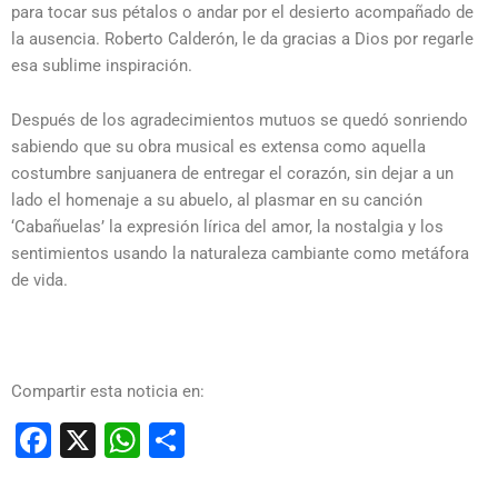
para tocar sus pétalos o andar por el desierto acompañado de
la ausencia. Roberto Calderón, le da gracias a Dios por regarle
esa sublime inspiración.
Después de los agradecimientos mutuos se quedó sonriendo
sabiendo que su obra musical es extensa como aquella
costumbre sanjuanera de entregar el corazón, sin dejar a un
lado el homenaje a su abuelo, al plasmar en su canción
‘Cabañuelas’ la expresión lírica del amor, la nostalgia y los
sentimientos usando la naturaleza cambiante como metáfora
de vida.
Compartir esta noticia en:
Facebook
X
WhatsApp
Compartir