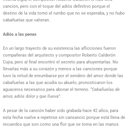
canción, pero con el toque del adiós definitivo porque el
destino de la vida tomó el rumbo que no se esperaba, y no hubo
cabañuelas que valieran.
Adiós a las penas
En un largo trayecto de su existencia las aflicciones fueron
compañeras del arquitecto y compositor Roberto Calderón
Cujia, pero al final encontró el secreto para ahuyentarlas. No
llevarlas más a su corazón y menos a las canciones porque
tuvo la virtud de enrumbarse por el sendero del amor donde las
cabañuelas a las que acudía su abuelo, pronosticaron los
aguaceros necesarios para abonar el terreno. “
Cabañuelas de
amor, adiós dolor y que llueva
”.
A pesar de la canción haber sido grabada hace 42 años, para
esta fecha vuelve a repetirse sin cansancio porque está llena de
recuerdos que son como una flor que se toma en las manos