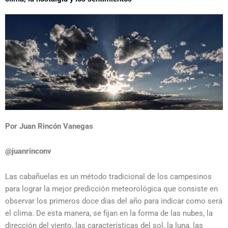
Por Juan Rincón Vanegas
@juanrinconv
Las cabañuelas es un método tradicional de los campesinos
para lograr la mejor predicción meteorológica que consiste en
observar los primeros doce días del año para indicar como será
el clima. De esta manera, se fijan en la forma de las nubes, la
dirección del viento, las características del sol, la luna, las