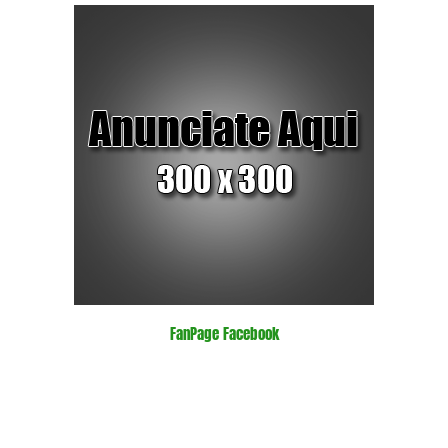
FanPage Facebook