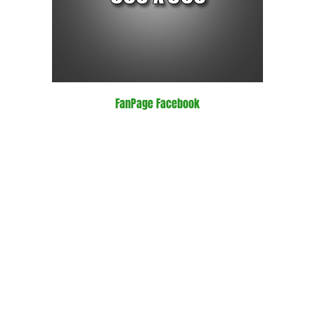
FanPage Facebook