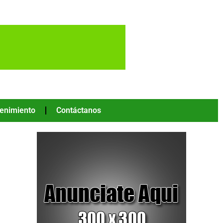
tenimiento
Contáctanos