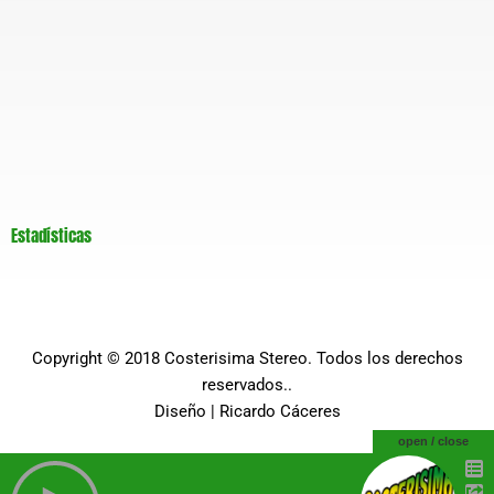
Estadísticas
Copyright © 2018
Costerisima Stereo
. Todos los derechos
reservados..
Diseño |
Ricardo Cáceres
open / close