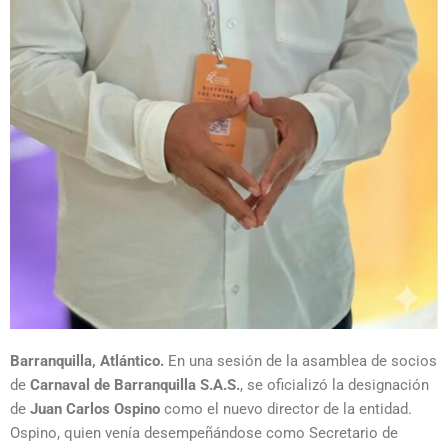
Barranquilla, Atlántico.
En una sesión de la asamblea de socios
de
Carnaval de Barranquilla S.A.S.
, se oficializó la designación
de
Juan Carlos Ospino
como el nuevo director de la entidad.
Ospino, quien venía desempeñándose como Secretario de