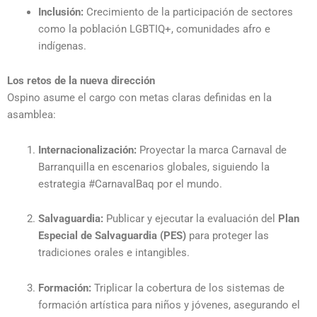
Inclusión:
Crecimiento de la participación de sectores
como la población LGBTIQ+, comunidades afro e
indígenas.
Los retos de la nueva dirección
Ospino asume el cargo con metas claras definidas en la
asamblea:
Internacionalización:
Proyectar la marca Carnaval de
Barranquilla en escenarios globales, siguiendo la
estrategia #CarnavalBaq por el mundo.
Salvaguardia:
Publicar y ejecutar la evaluación del
Plan
Especial de Salvaguardia (PES)
para proteger las
tradiciones orales e intangibles.
Formación:
Triplicar la cobertura de los sistemas de
formación artística para niños y jóvenes, asegurando el