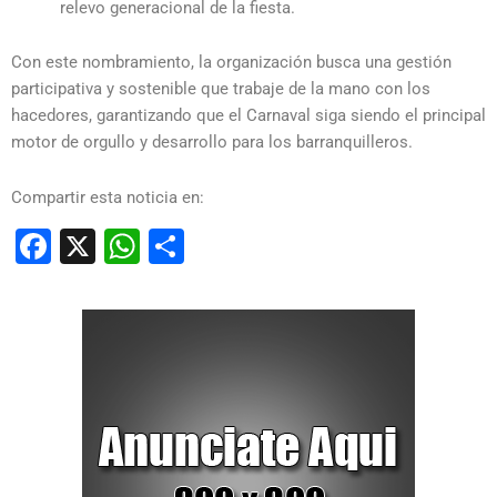
relevo generacional de la fiesta.
Con este nombramiento, la organización busca una gestión
participativa y sostenible que trabaje de la mano con los
hacedores, garantizando que el Carnaval siga siendo el principal
motor de orgullo y desarrollo para los barranquilleros.
Compartir esta noticia en:
Facebook
X
WhatsApp
Compartir