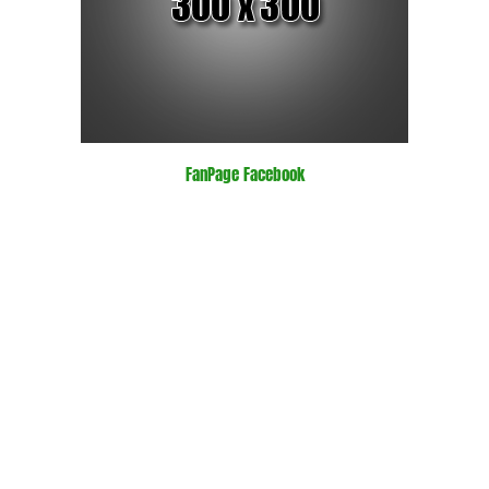
FanPage Facebook