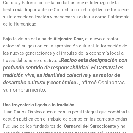
Cultura y Patrimonio de la ciudad, asume el liderazgo de la
fiesta más importante de Colombia con el objetivo de fortalecer
su internacionalización y preservar su estatus como Patrimonio
de la Humanidad.
Bajo la visión del alcalde
Alejandro Char
, el nuevo director
enfocará su gestión en la apropiación cultural, la formación de
las nuevas generaciones y el impulso de la economía local a
«
Recibo esta designación con
través del turismo creativo.
profundo sentido de responsabilidad. El Carnaval es
tradición viva, es identidad colectiva y es motor de
desarrollo cultural y económico»
, afirmó Ospino tras
su nombramiento.
Una trayectoria ligada a la tradición
Juan Carlos Ospino cuenta con un perfil integral que combina la
gestión pública con el trabajo de campo en las carnestolendas.
Fue uno de los fundadores del
Carnaval del Suroccidente
y ha