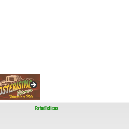
Estadísticas