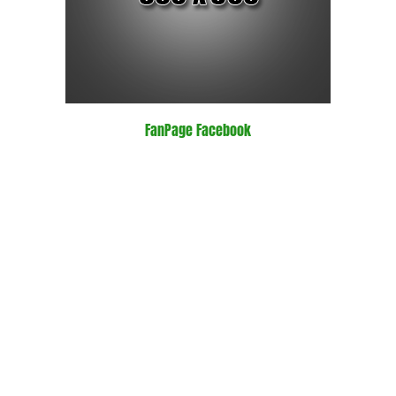
FanPage Facebook