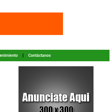
tenimiento
Contáctanos