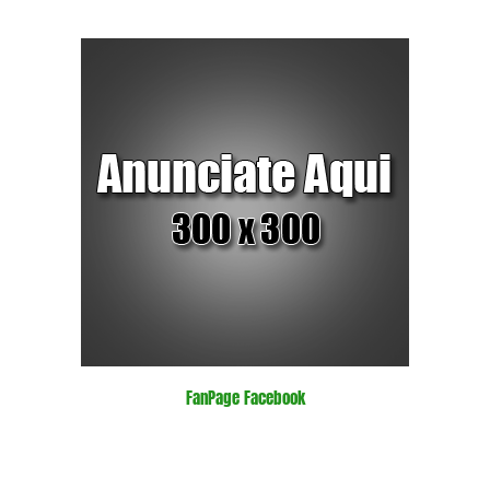
FanPage Facebook