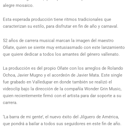
alegre mosaico.
Esta esperada producción tiene ritmos tradicionales que
caracterizan su estilo, para disfrutar en fin de año y carnaval.
52 años de carrera musical marcan la imagen del maestro
Oñate, quien se siente muy entusiasmado con este lanzamiento
que quiere dedicar a todos los amantes del género vallenato.
La producción es del propio Oñate con los arreglos de Rolando
Ochoa, Javier Mugno y el acordeón de Javier Mata. Este single
fue grabado en Valledupar en donde también se realizó el
videoclip bajo la dirección de la compañía Wonder Grin Music,
quien recientemente firmó con el artista para dar soporte a su
carrera.
‘La barra de mi gente’, el nuevo éxito del Jilguero de América,
que pondrá a bailar a todos sus seguidores en este fin de año.