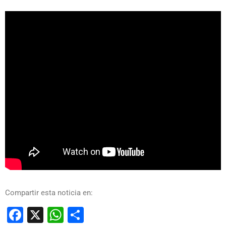
Compartir esta noticia en:
Facebook
X
WhatsApp
Compartir