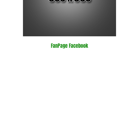
FanPage Facebook