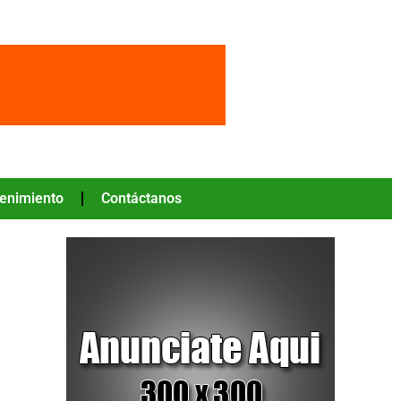
tenimiento
Contáctanos