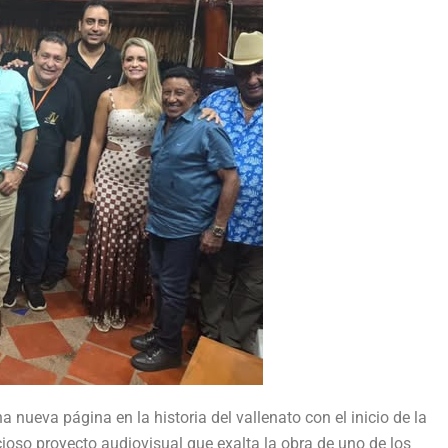
 nueva página en la historia del vallenato con el inicio de la
ioso proyecto audiovisual que exalta la obra de uno de los