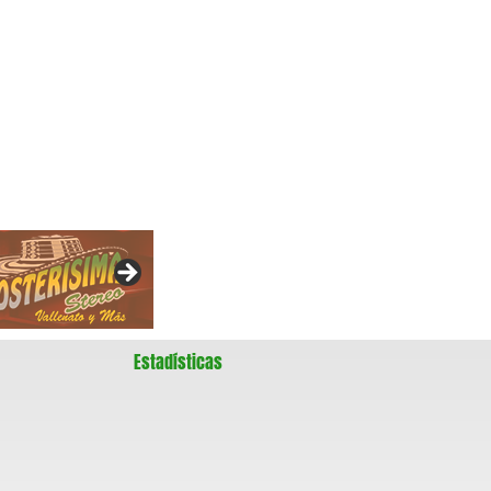
Estadísticas