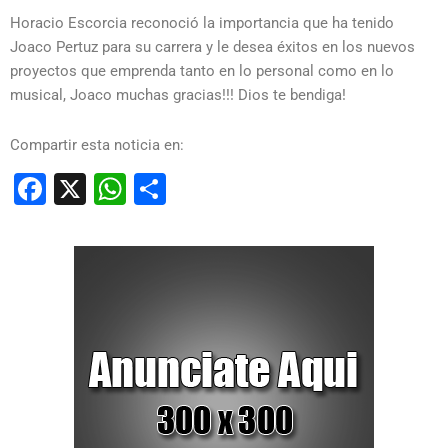
Horacio Escorcia reconoció la importancia que ha tenido
Joaco Pertuz para su carrera y le desea éxitos en los nuevos
proyectos que emprenda tanto en lo personal como en lo
musical, Joaco muchas gracias!!! Dios te bendiga!
Compartir esta noticia en:
Facebook
X
WhatsApp
Compartir