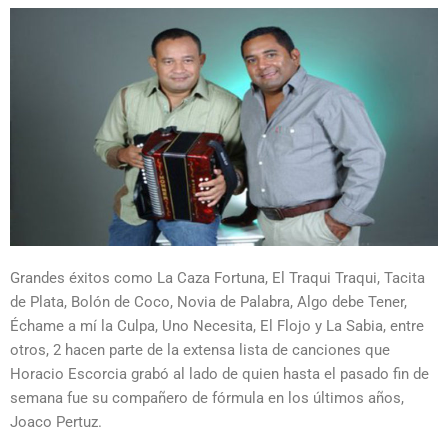
Grandes éxitos como La Caza Fortuna, El Traqui Traqui, Tacita
de Plata, Bolón de Coco, Novia de Palabra, Algo debe Tener,
Échame a mí la Culpa, Uno Necesita, El Flojo y La Sabia, entre
otros, 2 hacen parte de la extensa lista de canciones que
Horacio Escorcia grabó al lado de quien hasta el pasado fin de
semana fue su compañero de fórmula en los últimos años,
Joaco Pertuz.