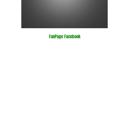
FanPage Facebook