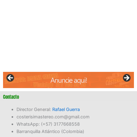
Contacto
Director General:
Rafael Guerra
costerisimastereo.com@gmail.com
WhatsApp: (+57) 3177668558
Barranquilla Atlántico (Colombia)