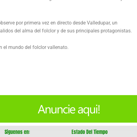
observe por primera vez en directo desde Valledupar, un
lidos del alma del folclor y de sus principales protagonistas.
 el mundo del folclor vallenato.
Síguenos en:
Estado Del Tiempo