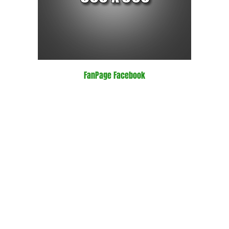
FanPage Facebook