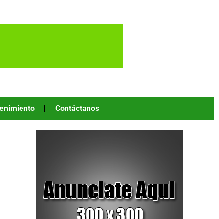
tenimiento
Contáctanos