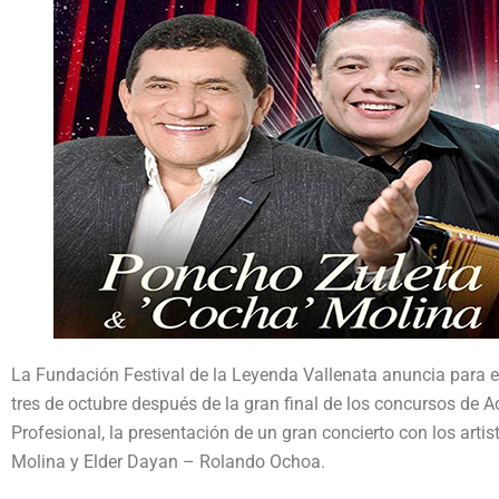
La Fundación Festival de la Leyenda Vallenata anuncia para el 
tres de octubre después de la gran final de los concursos de
Profesional, la presentación de un gran concierto con los arti
Molina y Elder Dayan – Rolando Ochoa.