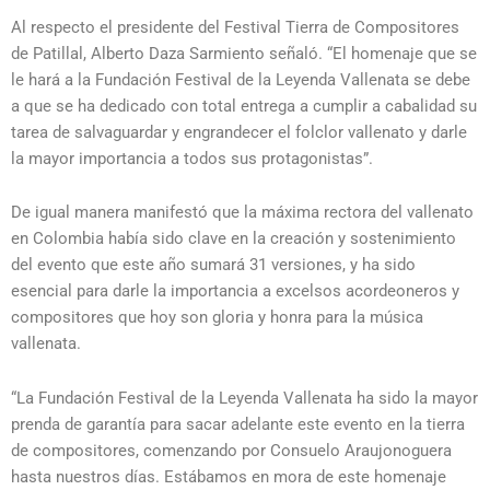
Al respecto el presidente del Festival Tierra de Compositores
de Patillal, Alberto Daza Sarmiento señaló. “El homenaje que se
le hará a la Fundación Festival de la Leyenda Vallenata se debe
a que se ha dedicado con total entrega a cumplir a cabalidad su
tarea de salvaguardar y engrandecer el folclor vallenato y darle
la mayor importancia a todos sus protagonistas”.
De igual manera manifestó que la máxima rectora del vallenato
en Colombia había sido clave en la creación y sostenimiento
del evento que este año sumará 31 versiones, y ha sido
esencial para darle la importancia a excelsos acordeoneros y
compositores que hoy son gloria y honra para la música
vallenata.
“La Fundación Festival de la Leyenda Vallenata ha sido la mayor
prenda de garantía para sacar adelante este evento en la tierra
de compositores, comenzando por Consuelo Araujonoguera
hasta nuestros días. Estábamos en mora de este homenaje