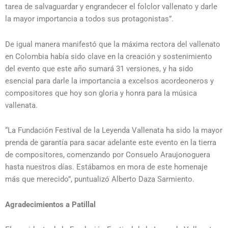
tarea de salvaguardar y engrandecer el folclor vallenato y darle
la mayor importancia a todos sus protagonistas”.
De igual manera manifestó que la máxima rectora del vallenato
en Colombia había sido clave en la creación y sostenimiento
del evento que este año sumará 31 versiones, y ha sido
esencial para darle la importancia a excelsos acordeoneros y
compositores que hoy son gloria y honra para la música
vallenata.
“La Fundación Festival de la Leyenda Vallenata ha sido la mayor
prenda de garantía para sacar adelante este evento en la tierra
de compositores, comenzando por Consuelo Araujonoguera
hasta nuestros días. Estábamos en mora de este homenaje
más que merecido”, puntualizó Alberto Daza Sarmiento.
Agradecimientos a Patillal