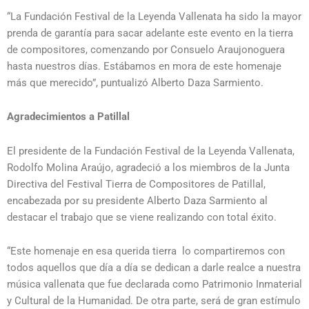
“La Fundación Festival de la Leyenda Vallenata ha sido la mayor
prenda de garantía para sacar adelante este evento en la tierra
de compositores, comenzando por Consuelo Araujonoguera
hasta nuestros días. Estábamos en mora de este homenaje
más que merecido”, puntualizó Alberto Daza Sarmiento.
Agradecimientos a Patillal
El presidente de la Fundación Festival de la Leyenda Vallenata,
Rodolfo Molina Araújo, agradeció a los miembros de la Junta
Directiva del Festival Tierra de Compositores de Patillal,
encabezada por su presidente Alberto Daza Sarmiento al
destacar el trabajo que se viene realizando con total éxito.
“Este homenaje en esa querida tierra lo compartiremos con
todos aquellos que día a día se dedican a darle realce a nuestra
música vallenata que fue declarada como Patrimonio Inmaterial
y Cultural de la Humanidad. De otra parte, será de gran estímulo