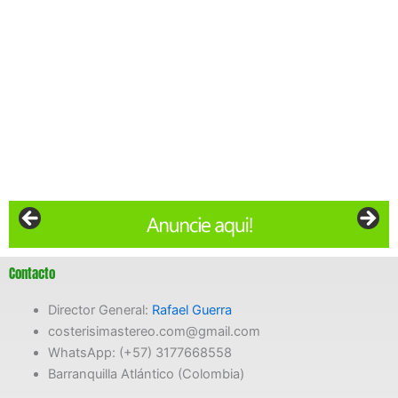
Contacto
Director General:
Rafael Guerra
costerisimastereo.com@gmail.com
WhatsApp: (+57) 3177668558
Barranquilla Atlántico (Colombia)