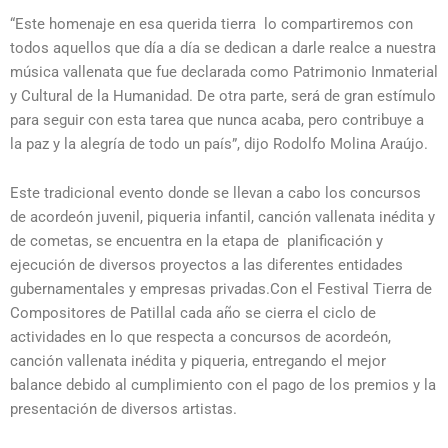
“Este homenaje en esa querida tierra lo compartiremos con
todos aquellos que día a día se dedican a darle realce a nuestra
música vallenata que fue declarada como Patrimonio Inmaterial
y Cultural de la Humanidad. De otra parte, será de gran estímulo
para seguir con esta tarea que nunca acaba, pero contribuye a
la paz y la alegría de todo un país”, dijo Rodolfo Molina Araújo.
Este tradicional evento donde se llevan a cabo los concursos
de acordeón juvenil, piqueria infantil, canción vallenata inédita y
de cometas, se encuentra en la etapa de planificación y
ejecución de diversos proyectos a las diferentes entidades
gubernamentales y empresas privadas.Con el Festival Tierra de
Compositores de Patillal cada año se cierra el ciclo de
actividades en lo que respecta a concursos de acordeón,
canción vallenata inédita y piqueria, entregando el mejor
balance debido al cumplimiento con el pago de los premios y la
presentación de diversos artistas.