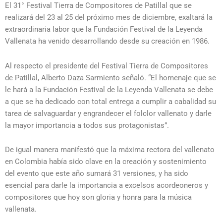
El 31° Festival Tierra de Compositores de Patillal que se
realizará del 23 al 25 del próximo mes de diciembre, exaltará la
extraordinaria labor que la Fundación Festival de la Leyenda
Vallenata ha venido desarrollando desde su creación en 1986.
Al respecto el presidente del Festival Tierra de Compositores
de Patillal, Alberto Daza Sarmiento señaló. “El homenaje que se
le hará a la Fundación Festival de la Leyenda Vallenata se debe
a que se ha dedicado con total entrega a cumplir a cabalidad su
tarea de salvaguardar y engrandecer el folclor vallenato y darle
la mayor importancia a todos sus protagonistas”.
De igual manera manifestó que la máxima rectora del vallenato
en Colombia había sido clave en la creación y sostenimiento
del evento que este año sumará 31 versiones, y ha sido
esencial para darle la importancia a excelsos acordeoneros y
compositores que hoy son gloria y honra para la música
vallenata.