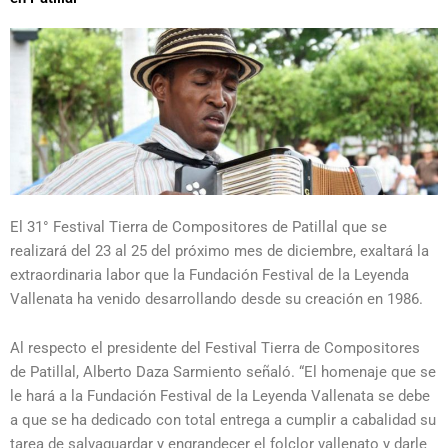
El 31° Festival Tierra de Compositores de Patillal que se
realizará del 23 al 25 del próximo mes de diciembre, exaltará la
extraordinaria labor que la Fundación Festival de la Leyenda
Vallenata ha venido desarrollando desde su creación en 1986.
Al respecto el presidente del Festival Tierra de Compositores
de Patillal, Alberto Daza Sarmiento señaló. “El homenaje que se
le hará a la Fundación Festival de la Leyenda Vallenata se debe
a que se ha dedicado con total entrega a cumplir a cabalidad su
tarea de salvaguardar y engrandecer el folclor vallenato y darle