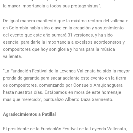
la mayor importancia a todos sus protagonistas”.
De igual manera manifestó que la máxima rectora del vallenato
en Colombia había sido clave en la creación y sostenimiento
del evento que este año sumará 31 versiones, y ha sido
esencial para darle la importancia a excelsos acordeoneros y
compositores que hoy son gloria y honra para la música
vallenata.
“La Fundación Festival de la Leyenda Vallenata ha sido la mayor
prenda de garantía para sacar adelante este evento en la tierra
de compositores, comenzando por Consuelo Araujonoguera
hasta nuestros días. Estábamos en mora de este homenaje
más que merecido”, puntualizó Alberto Daza Sarmiento.
Agradecimientos a Patillal
El presidente de la Fundación Festival de la Leyenda Vallenata,