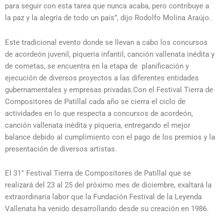
para seguir con esta tarea que nunca acaba, pero contribuye a
la paz y la alegría de todo un país”, dijo Rodolfo Molina Araújo.
Este tradicional evento donde se llevan a cabo los concursos
de acordeón juvenil, piqueria infantil, canción vallenata inédita y
de cometas, se encuentra en la etapa de planificación y
ejecución de diversos proyectos a las diferentes entidades
gubernamentales y empresas privadas.Con el Festival Tierra de
Compositores de Patillal cada año se cierra el ciclo de
actividades en lo que respecta a concursos de acordeón,
canción vallenata inédita y piqueria, entregando el mejor
balance debido al cumplimiento con el pago de los premios y la
presentación de diversos artistas.
El 31° Festival Tierra de Compositores de Patillal que se
realizará del 23 al 25 del próximo mes de diciembre, exaltará la
extraordinaria labor que la Fundación Festival de la Leyenda
Vallenata ha venido desarrollando desde su creación en 1986.