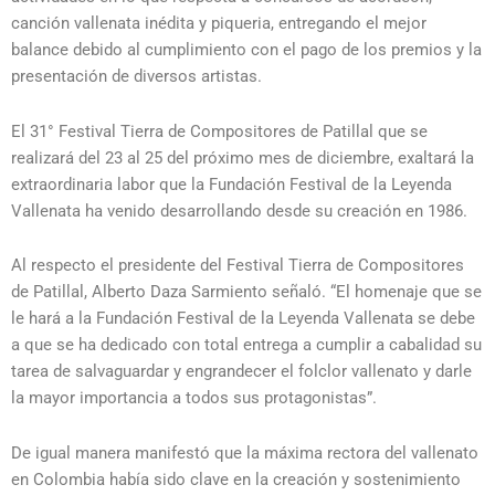
canción vallenata inédita y piqueria, entregando el mejor
balance debido al cumplimiento con el pago de los premios y la
presentación de diversos artistas.
El 31° Festival Tierra de Compositores de Patillal que se
realizará del 23 al 25 del próximo mes de diciembre, exaltará la
extraordinaria labor que la Fundación Festival de la Leyenda
Vallenata ha venido desarrollando desde su creación en 1986.
Al respecto el presidente del Festival Tierra de Compositores
de Patillal, Alberto Daza Sarmiento señaló. “El homenaje que se
le hará a la Fundación Festival de la Leyenda Vallenata se debe
a que se ha dedicado con total entrega a cumplir a cabalidad su
tarea de salvaguardar y engrandecer el folclor vallenato y darle
la mayor importancia a todos sus protagonistas”.
De igual manera manifestó que la máxima rectora del vallenato
en Colombia había sido clave en la creación y sostenimiento