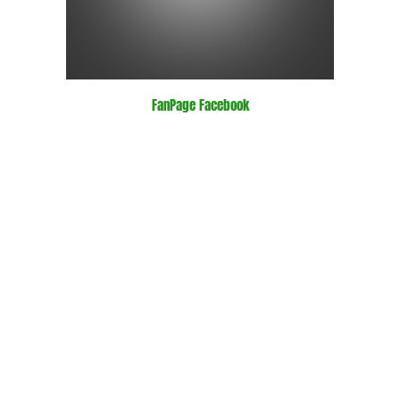
FanPage Facebook