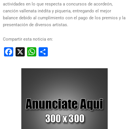
actividades en lo que respecta a concursos de acordeón,
canción vallenata inédita y piqueria, entregando el mejor
balance debido al cumplimiento con el pago de los premios y la
presentación de diversos artistas.
Compartir esta noticia en:
Facebook
X
WhatsApp
Compartir