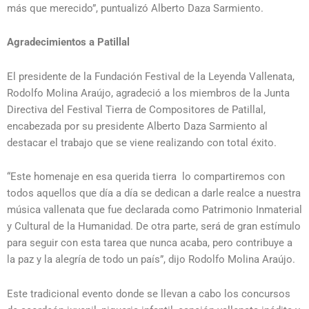
más que merecido”, puntualizó Alberto Daza Sarmiento.
Agradecimientos a Patillal
El presidente de la Fundación Festival de la Leyenda Vallenata,
Rodolfo Molina Araújo, agradeció a los miembros de la Junta
Directiva del Festival Tierra de Compositores de Patillal,
encabezada por su presidente Alberto Daza Sarmiento al
destacar el trabajo que se viene realizando con total éxito.
“Este homenaje en esa querida tierra lo compartiremos con
todos aquellos que día a día se dedican a darle realce a nuestra
música vallenata que fue declarada como Patrimonio Inmaterial
y Cultural de la Humanidad. De otra parte, será de gran estímulo
para seguir con esta tarea que nunca acaba, pero contribuye a
la paz y la alegría de todo un país”, dijo Rodolfo Molina Araújo.
Este tradicional evento donde se llevan a cabo los concursos