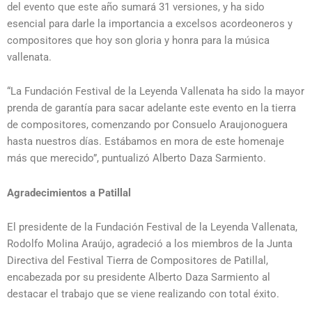
del evento que este año sumará 31 versiones, y ha sido
esencial para darle la importancia a excelsos acordeoneros y
compositores que hoy son gloria y honra para la música
vallenata.
“La Fundación Festival de la Leyenda Vallenata ha sido la mayor
prenda de garantía para sacar adelante este evento en la tierra
de compositores, comenzando por Consuelo Araujonoguera
hasta nuestros días. Estábamos en mora de este homenaje
más que merecido”, puntualizó Alberto Daza Sarmiento.
Agradecimientos a Patillal
El presidente de la Fundación Festival de la Leyenda Vallenata,
Rodolfo Molina Araújo, agradeció a los miembros de la Junta
Directiva del Festival Tierra de Compositores de Patillal,
encabezada por su presidente Alberto Daza Sarmiento al
destacar el trabajo que se viene realizando con total éxito.