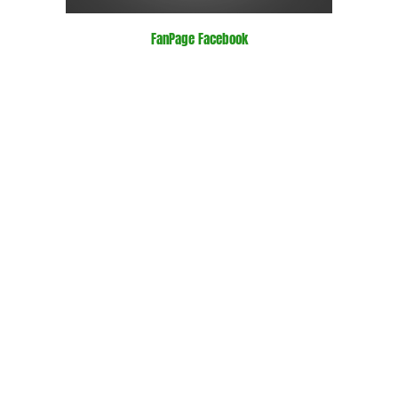
FanPage Facebook