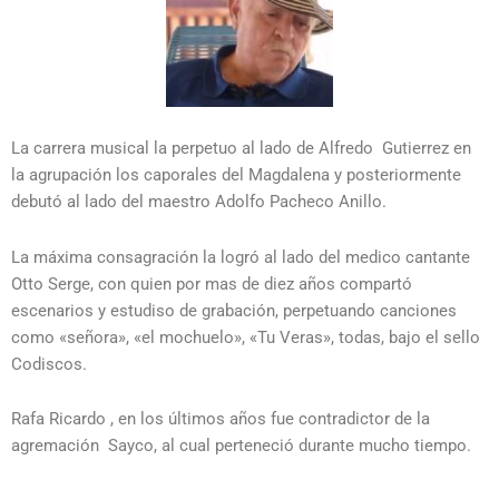
La carrera musical la perpetuo al lado de Alfredo Gutierrez en
la agrupación los caporales del Magdalena y posteriormente
debutó al lado del maestro Adolfo Pacheco Anillo.
La máxima consagración la logró al lado del medico cantante
Otto Serge, con quien por mas de diez años compartó
escenarios y estudiso de grabación, perpetuando canciones
como «señora», «el mochuelo», «Tu Veras», todas, bajo el sello
Codiscos.
Rafa Ricardo , en los últimos años fue contradictor de la
agremación Sayco, al cual perteneció durante mucho tiempo.