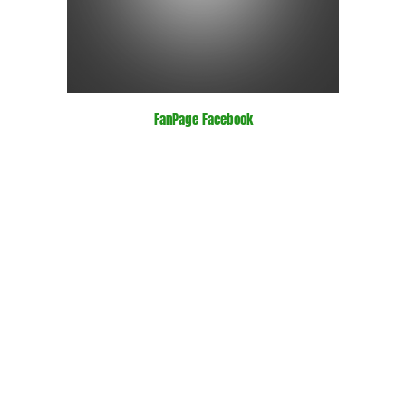
FanPage Facebook