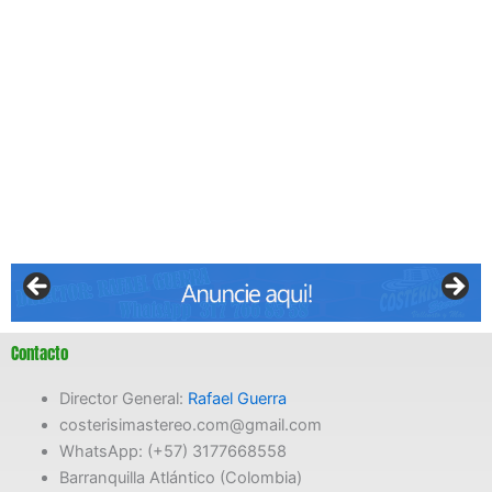
Contacto
Director General:
Rafael Guerra
costerisimastereo.com@gmail.com
WhatsApp: (+57) 3177668558
Barranquilla Atlántico (Colombia)