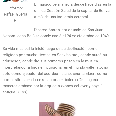
El músico permanecía desde hace días en la
Informó:
clínica Gestión Salud de la capital de Bolívar,
Rafael Guerra
a raíz de una isquemia cerebral.
R.
Ricardo Barros, era oriundo de San Juan
Nepomuceno Bolívar, donde nació el 24 de diciembre de 1949.
Su vida musical la inició luego de su declinación como
religioso por mucho tiempo en San Jacinto , donde cursó su
educación, donde dio sus primeros pasos en la música,
interpretando la lírica e incursionar en el mundo vallenato, no
solo como ejecutor del acordeón piano; sino también, como
compositor, siendo de su autoría el bolero «De ninguna
manera» grabado por la orquesta «voces del ayer y hoy» (
antigua Billos).