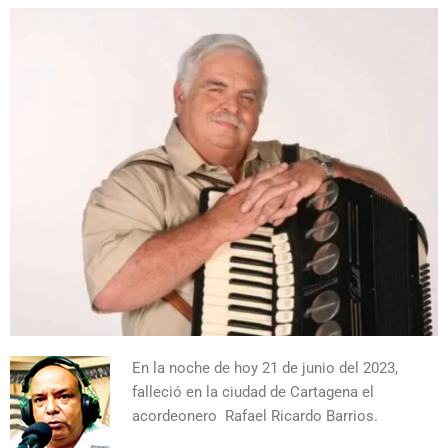
En la noche de hoy 21 de junio del 2023,
falleció en la ciudad de Cartagena el
acordeonero Rafael Ricardo Barrios.