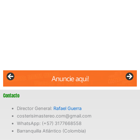
Contacto
Director General:
Rafael Guerra
costerisimastereo.com@gmail.com
WhatsApp: (+57) 3177668558
Barranquilla Atlántico (Colombia)