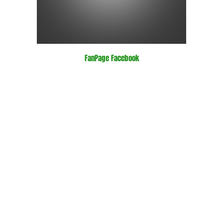
FanPage Facebook