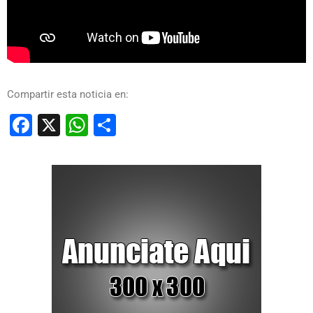
Compartir esta noticia en:
Facebook
X
WhatsApp
Compartir