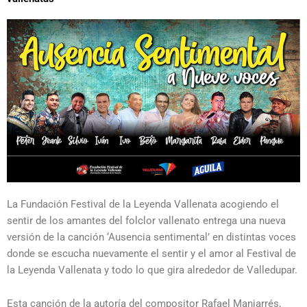
La Fundación Festival de la Leyenda Vallenata acogiendo el
sentir de los amantes del folclor vallenato entrega una nueva
versión de la canción ‘Ausencia sentimental’ en distintas voces
donde se escucha nuevamente el sentir y el amor al Festival de
la Leyenda Vallenata y todo lo que gira alrededor de Valledupar.
Esta canción de la autoría del compositor Rafael Manjarrés,