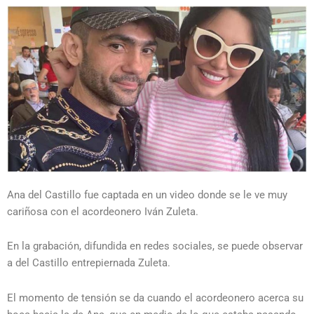
Ana del Castillo fue captada en un video donde se le ve muy
cariñosa con el acordeonero Iván Zuleta.
En la grabación, difundida en redes sociales, se puede observar
a del Castillo entrepiernada Zuleta.
El momento de tensión se da cuando el acordeonero acerca su