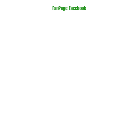
FanPage Facebook