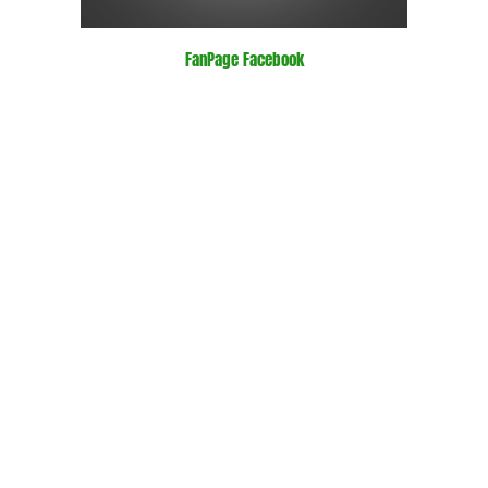
FanPage Facebook