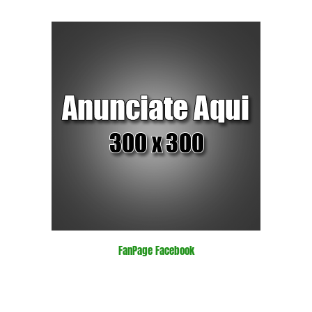
FanPage Facebook