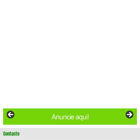
Contacto