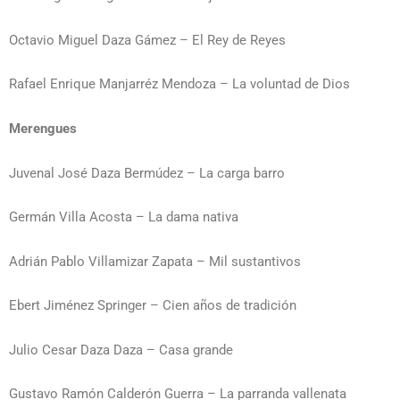
Octavio Miguel Daza Gámez – El Rey de Reyes
Rafael Enrique Manjarréz Mendoza – La voluntad de Dios
Merengues
Juvenal José Daza Bermúdez – La carga barro
Germán Villa Acosta – La dama nativa
Adrián Pablo Villamizar Zapata – Mil sustantivos
Ebert Jiménez Springer – Cien años de tradición
Julio Cesar Daza Daza – Casa grande
Gustavo Ramón Calderón Guerra – La parranda vallenata