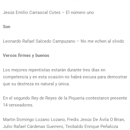
Jesús Emilio Carrascal Cotes – El número uno
Son
Leonardo Rafael Salcedo Campuzano – No me echen al olvido
Versos firmes y buenos
Los mejores repentistas estarán durante tres días en
competencia y en esta ocasión no habrá excusa para demostrar
que su destreza es natural y única.
En el segundo Rey de Reyes de la Piqueria contestaron presente
14 verseadores.
Martin Domingo Lozano Lozano, Fredis Jesús De Ávila O Brian,
Julio Rafael Cárdenas Guerrero, Teobaldo Enrique Peñaloza