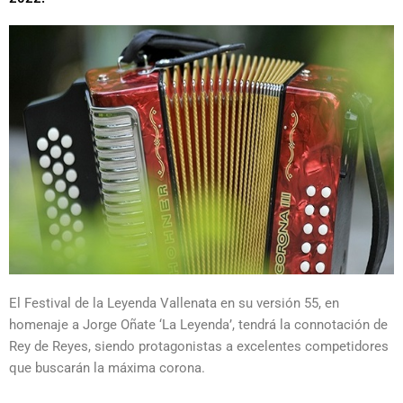
El Festival de la Leyenda Vallenata en su versión 55, en
homenaje a Jorge Oñate ‘La Leyenda’, tendrá la connotación de
Rey de Reyes, siendo protagonistas a excelentes competidores
que buscarán la máxima corona.