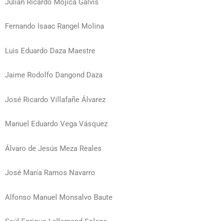
Julián Ricardo Mojica Galvis
Fernando Isaac Rangel Molina
Luis Eduardo Daza Maestre
Jaime Rodolfo Dangond Daza
José Ricardo Villafañe Álvarez
Manuel Eduardo Vega Vásquez
Álvaro de Jesús Meza Reales
José María Ramos Navarro
Alfonso Manuel Monsalvo Baute