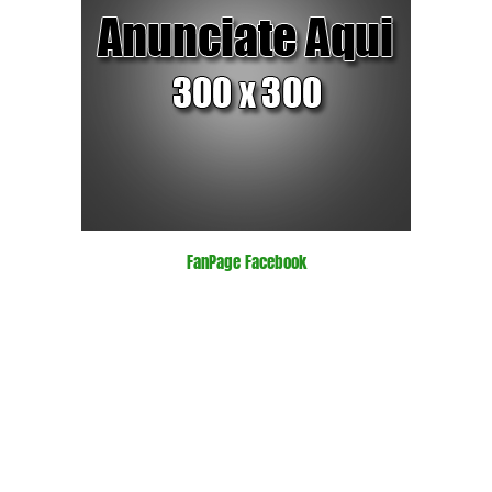
FanPage Facebook