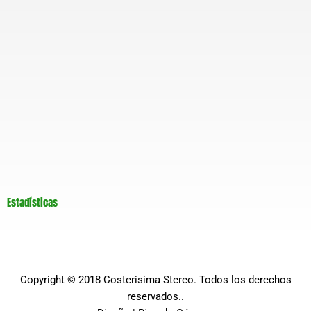
Estadísticas
Copyright © 2018
Costerisima Stereo
. Todos los derechos
reservados..