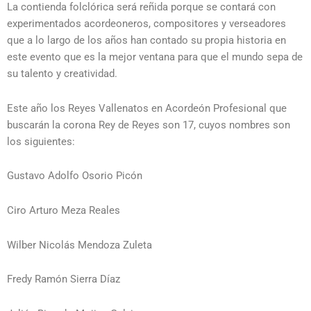
La contienda folclórica será reñida porque se contará con
experimentados acordeoneros, compositores y verseadores
que a lo largo de los años han contado su propia historia en
este evento que es la mejor ventana para que el mundo sepa de
su talento y creatividad.
Este año los Reyes Vallenatos en Acordeón Profesional que
buscarán la corona Rey de Reyes son 17, cuyos nombres son
los siguientes:
Gustavo Adolfo Osorio Picón
Ciro Arturo Meza Reales
Wilber Nicolás Mendoza Zuleta
Fredy Ramón Sierra Díaz