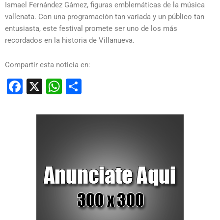
Ismael Fernández Gámez, figuras emblemáticas de la música
vallenata. Con una programación tan variada y un público tan
entusiasta, este festival promete ser uno de los más
recordados en la historia de Villanueva.
Compartir esta noticia en:
Facebook
X
WhatsApp
Compartir