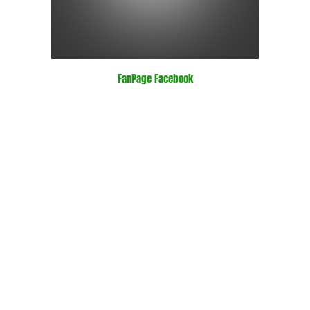
FanPage Facebook