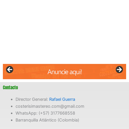
Contacto
Director General:
Rafael Guerra
costerisimastereo.com@gmail.com
WhatsApp: (+57) 3177668558
Barranquilla Atlántico (Colombia)