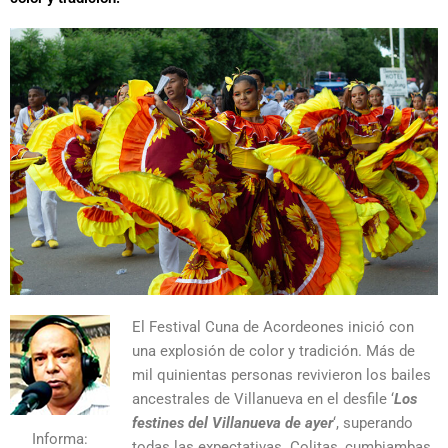
El Festival Cuna de Acordeones inició con
una explosión de color y tradición. Más de
mil quinientas personas revivieron los bailes
ancestrales de Villanueva en el desfile ‘
Los
festines del Villanueva de ayer
‘, superando
Informa:
todas las expectativas. Colitas, cumbiambas