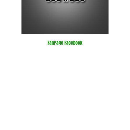
FanPage Facebook