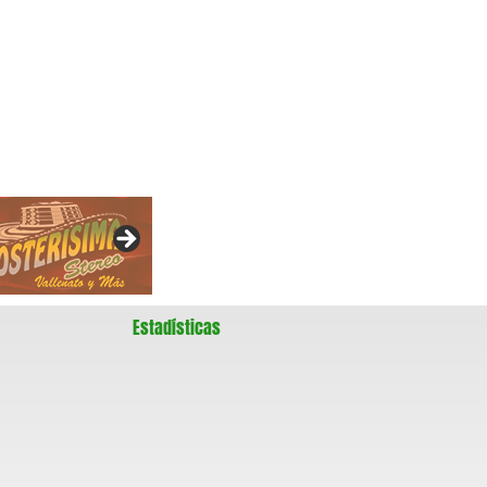
Estadísticas