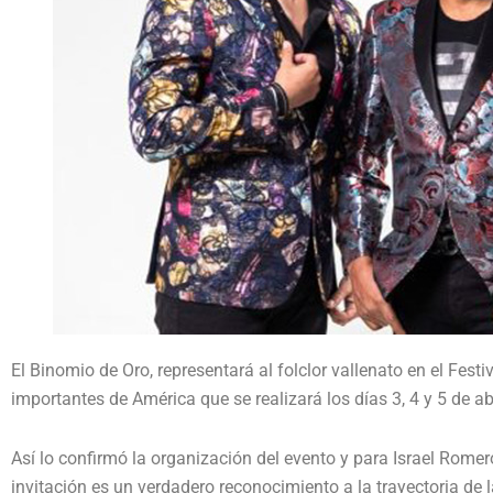
El Binomio de Oro, representará al folclor vallenato en el Fes
importantes de América que se realizará los días 3, 4 y 5 de 
Así lo confirmó la organización del evento y para Israel Romer
invitación es un verdadero reconocimiento a la trayectoria de 