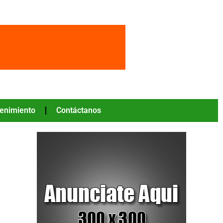
tenimiento
Contáctanos