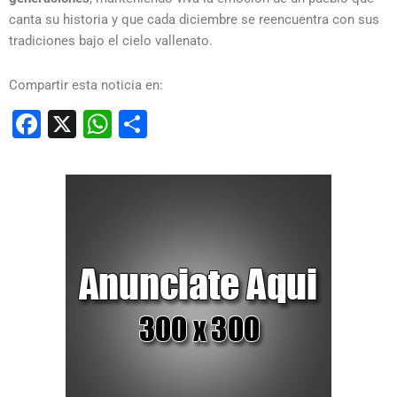
canta su historia y que cada diciembre se reencuentra con sus
tradiciones bajo el cielo vallenato.
Compartir esta noticia en:
Facebook
X
WhatsApp
Compartir