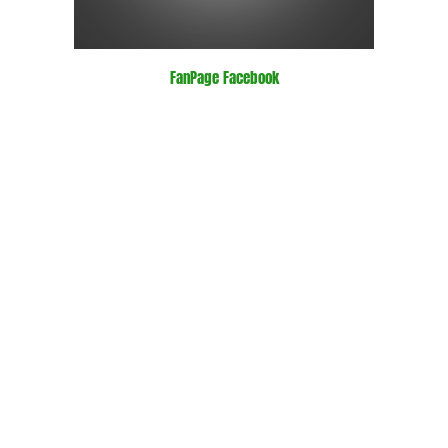
FanPage Facebook