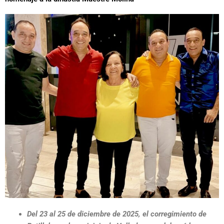
Del 23 al 25 de diciembre de 2025, el corregimiento de