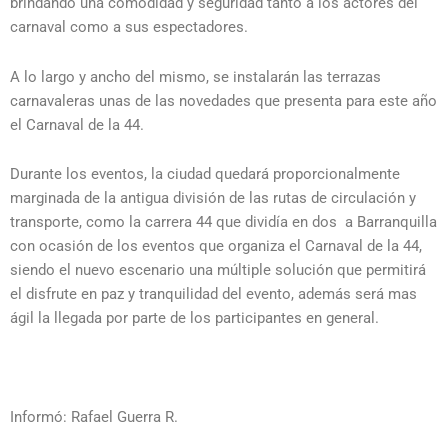
brindando una comodidad y seguridad tanto a los actores del
carnaval como a sus espectadores.
A lo largo y ancho del mismo, se instalarán las terrazas
carnavaleras unas de las novedades que presenta para este año
el Carnaval de la 44.
Durante los eventos, la ciudad quedará proporcionalmente
marginada de la antigua división de las rutas de circulación y
transporte, como la carrera 44 que dividía en dos a Barranquilla
con ocasión de los eventos que organiza el Carnaval de la 44,
siendo el nuevo escenario una múltiple solución que permitirá
el disfrute en paz y tranquilidad del evento, además será mas
ágil la llegada por parte de los participantes en general.
Informó: Rafael Guerra R.