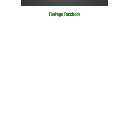
FanPage Facebook