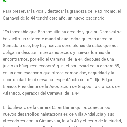
Para preservar la vida y destacar la grandeza del Patrimonio, el
Carnaval de la 44 tendrá este año, un nuevo escenario.
“Es innegable que Barranquilla ha crecido y que su Carnaval se
ha vuelto un referente mundial que todos quieren apreciar.
Sumado a eso, hoy hay nuevas condiciones de salud que nos
obligan a descubrir nuevos espacios y nuevas formas de
encontrarnos, por ello el Carnaval de la 44, después de una
juiciosa búsqueda encontró que, el boulevard de la carrera 65,
es un gran escenario que ofrece comodidad, seguridad y la
oportunidad de observar un espectáculo único”, dijo Edgar
Blanco, Presidente de la Asociación de Grupos Folclóricos del
Atlántico, operador del Carnaval de la 44.
El boulevard de la carrera 65 en Barranquilla, conecta los
nuevos desarrollos habitacionales de Villa Andalucía y sus
alrededores con la Circunvalar, la Vía 40 y el resto de la ciudad,