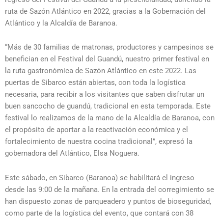
ruta de Sazón Atlántico en 2022, gracias a la Gobernación del
Atlántico y la Alcaldía de Baranoa.
“Más de 30 familias de matronas, productores y campesinos se
benefician en el Festival del Guandú, nuestro primer festival en
la ruta gastronómica de Sazón Atlántico en este 2022. Las
puertas de Sibarco están abiertas, con toda la logística
necesaria, para recibir a los visitantes que saben disfrutar un
buen sancocho de guandú, tradicional en esta temporada. Este
festival lo realizamos de la mano de la Alcaldía de Baranoa, con
el propósito de aportar a la reactivación económica y el
fortalecimiento de nuestra cocina tradicional”, expresó la
gobernadora del Atlántico, Elsa Noguera.
Este sábado, en Sibarco (Baranoa) se habilitará el ingreso
desde las 9:00 de la mañana. En la entrada del corregimiento se
han dispuesto zonas de parqueadero y puntos de bioseguridad,
como parte de la logística del evento, que contará con 38