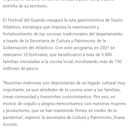
estrella de su territorio.
El Festival del Guandú inaugura la ruta gastronómica de Sazón
Atlántico, estrategia que impulsa la reactivación y
fortalecimiento de las cocinas tradicionales del departamento,
a través de la Secretaría de Cultura y Patrimonio de la
Gobernación del Atlántico. Con este programa, en 2021 se
realizaron 10 festivales, que beneficiaron a más de 5.000
familias vinculadas a la cocina local, movilizando más de 730
millones de pesos.
“Nuestras matronas son depositarias de un legado cultural muy
importante, ya que alrededor de la cocina unen a las familias,
crean comunidad y transmiten conocimientos. Por eso, es
motivo de orgullo y alegría reencontarnos con nuestras mujeres
y productores, que se han mantenido firmes en medio de la
pandemia”, expresó la secretaria de Cultura y Patrimonio, Diana
Acosta.