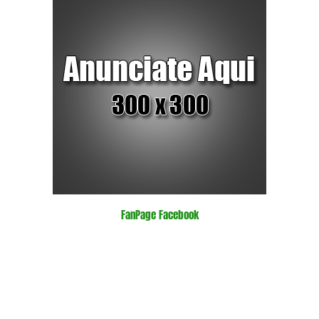
FanPage Facebook