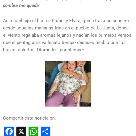
sombra me queda
”.
Así era el hijo el hijo de Rafael y Elvira, quien trazó su sendero
desde aquellas mañanas frías en el pueblo de La Junta, donde
el viento regalaba aromas lejanos y nacían los primeros versos
que el pentagrama vallenato tiempo después recibió con los
brazos abiertos. Diomedes, por siempre.
Compartir esta noticia en:
Facebook
X
WhatsApp
Compartir