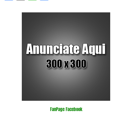
FanPage Facebook