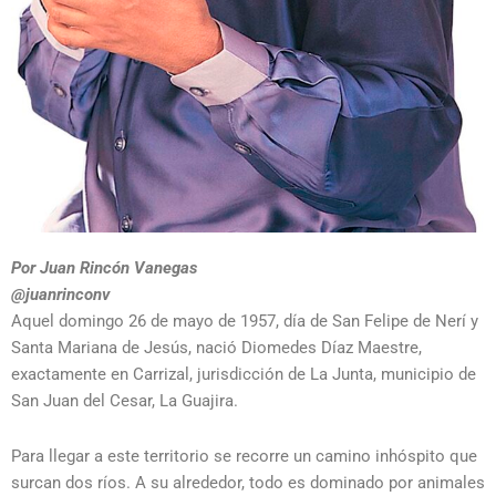
Por Juan Rincón Vanegas
@juanrinconv
Aquel domingo 26 de mayo de 1957, día de San Felipe de Nerí y
Santa Mariana de Jesús, nació Diomedes Díaz Maestre,
exactamente en Carrizal, jurisdicción de La Junta, municipio de
San Juan del Cesar, La Guajira.
Para llegar a este territorio se recorre un camino inhóspito que
surcan dos ríos. A su alrededor, todo es dominado por animales