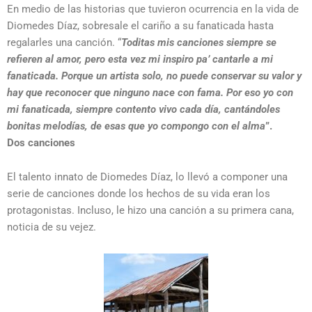
En medio de las historias que tuvieron ocurrencia en la vida de
Diomedes Díaz, sobresale el cariño a su fanaticada hasta
regalarles una canción. “
Toditas mis
canciones siempre se
refieren al amor, pero esta vez mi inspiro pa’ cantarle a mi
fanaticada. Porque un artista solo, no puede conservar su valor y
hay que reconocer que ninguno nace con fama. Por eso yo con
mi fanaticada, siempre contento vivo cada día, cantándoles
bonitas melodías, de esas que yo compongo con el alma
”.
Dos canciones
El talento innato de Diomedes Díaz, lo llevó a componer una
serie de canciones donde los hechos de su vida eran los
protagonistas. Incluso, le hizo una canción a su primera cana,
noticia de su vejez.