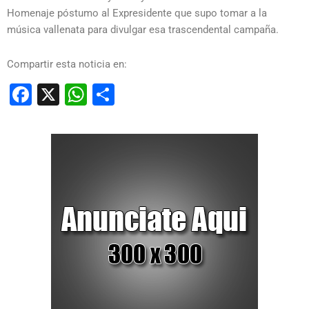
Homenaje póstumo al Expresidente que supo tomar a la
música vallenata para divulgar esa trascendental campaña.
Compartir esta noticia en:
Facebook
X
WhatsApp
Compartir