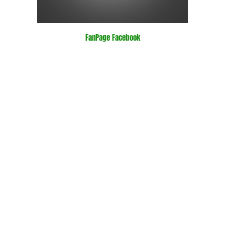
FanPage Facebook