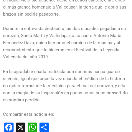
el más grande homenaje a Valledupar, la tierra que le abrió sus
brazos sin pedirle pasaporte.
Durante la entrevista destacó a las dos ciudades pegadas a su
corazón, Santa Marta y Valledupar, a su padre Antonio María
Fernández Daza, quien le marcó el camino de la música y al
reconocimiento que le hicieran en el Festival de la Leyenda
Vallenata del año 2019.
En la agradable charla matizada con sonrisas nunca guardó
silencio, igual que aquella vez cuando el médico de la historia
no quiso formularle la medicina para el mal del corazón, y ella
con la magia de su inspiración en pocas horas supo convertirlo
en sombra perdida.
Compartir esta noticia en:
Facebook
X
WhatsApp
Compartir