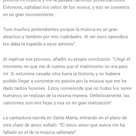
Entonces, saltaban los celos de los novios, y eso se convertía
en un gran inconveniente.
Tuve muchos pretendientes porque la música es un gran
atractivo y también por mis cualidades. Al ver esos episodios
les daba la espalda a esos amores”.
Al explicar ese proceso, añadió su propia conclusión. “Llegó el
momento en que me di cuenta que el matrimonio no era para
mí. Si estuviera casada, otra fuera la historia, y no hubiera
podido llegar a concretar mi pasión por la música que me ha
dado tantos honores. Estoy convencida que no todos los seres
humanos se realizan de la misma manera. Definitivamente, las
canciones son mis hijas y esa es mi gran realización”.
La cantautora nacida en Santa Marta, entrando en el plano de
otra clase de amor, señaló: “El único amor que nunca me ha
fallado es el de la música vallenata”.