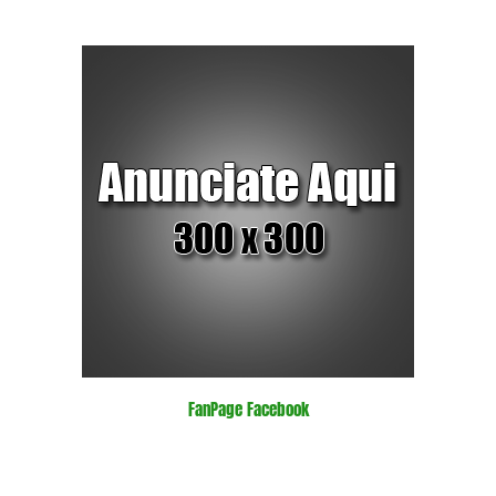
FanPage Facebook