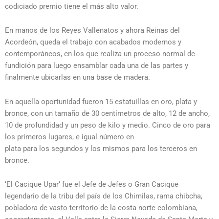
codiciado premio tiene el más alto valor.
En manos de los Reyes Vallenatos y ahora Reinas del
Acordeón, queda el trabajo con acabados modernos y
contemporáneos, en los que realiza un proceso normal de
fundición para luego ensamblar cada una de las partes y
finalmente ubicarlas en una base de madera.
En aquella oportunidad fueron 15 estatuillas en oro, plata y
bronce, con un tamaño de 30 centímetros de alto, 12 de ancho,
10 de profundidad y un peso de kilo y medio. Cinco de oro para
los primeros lugares, e igual número en
plata para los segundos y los mismos para los terceros en
bronce.
‘El Cacique Upar’ fue el Jefe de Jefes o Gran Cacique
legendario de la tribu del país de los Chimilas, rama chibcha,
pobladora de vasto territorio de la costa norte colombiana,