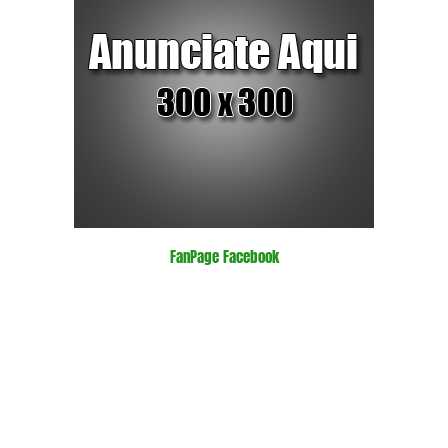
FanPage Facebook