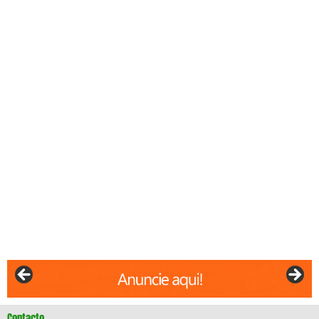
Contacto