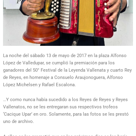
La noche del sábado 13 de mayo de 2017 en la plaza Alfonso
López de Valledupar, se cumplió la premiación para los
ganadores del 50° Festival de la Leyenda Vallenata y cuarto Rey
de Reyes, en homenaje a Consuelo Araujonoguera, Alfonso
López Michelsen y Rafael Escalona.
…Y como nunca había sucedido a los Reyes de Reyes y Reyes
Vallenatos, no se les entregaran sus respectivos trofeos
‘Cacique Upar’ en oro. Solamente, para las fotos se les prestó
uno de archivo.