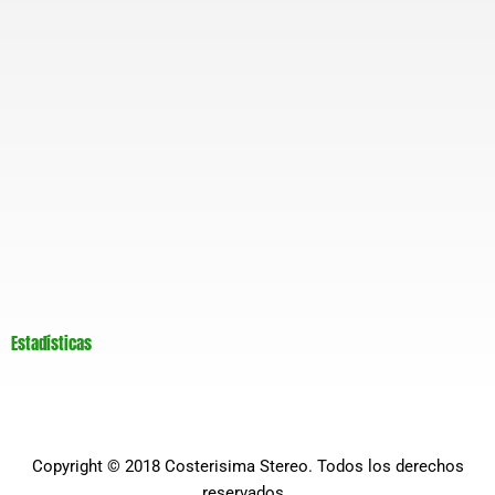
Estadísticas
Copyright © 2018
Costerisima Stereo
. Todos los derechos
reservados..