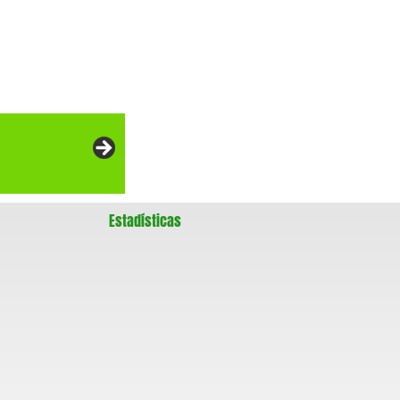
Estadísticas