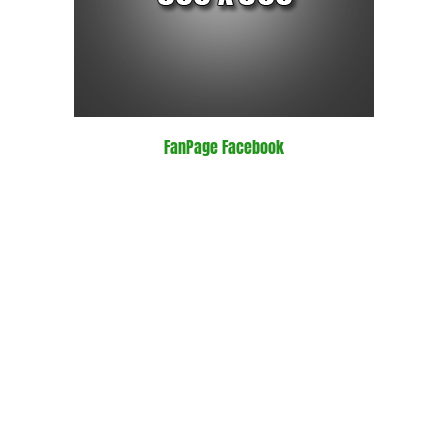
FanPage Facebook