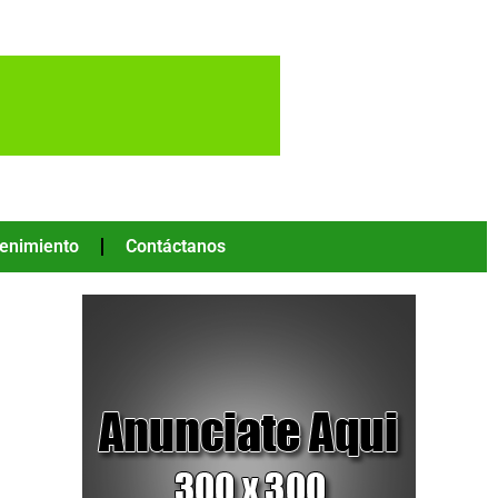
tenimiento
Contáctanos