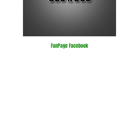
FanPage Facebook