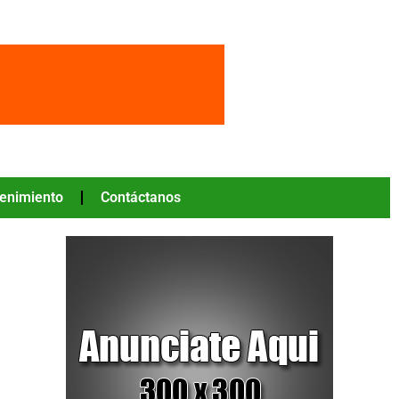
tenimiento
Contáctanos