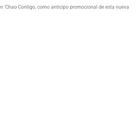
ón ‘Chao Contigo, como anticipo promocional de esta nueva