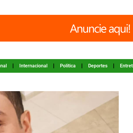
nal
Internacional
Política
Deportes
Entre