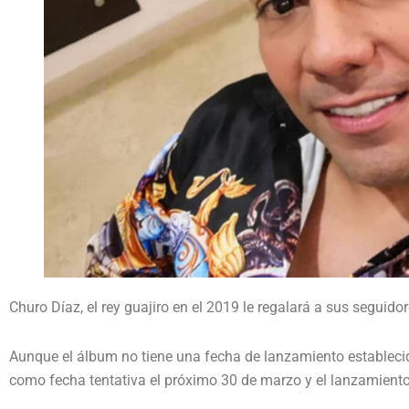
Churo Díaz, el rey guajiro en el 2019 le regalará a sus seguido
Aunque el álbum no tiene una fecha de lanzamiento estableci
como fecha tentativa el próximo 30 de marzo y el lanzamiento 