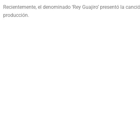
Recientemente, el denominado ‘Rey Guajiro’ presentó la canci
producción.