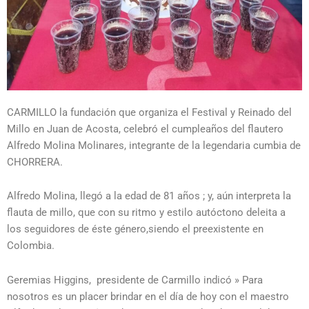
CARMILLO la fundación que organiza el Festival y Reinado del
Millo en Juan de Acosta, celebró el cumpleaños del flautero
Alfredo Molina Molinares, integrante de la legendaria cumbia de
CHORRERA.
Alfredo Molina, llegó a la edad de 81 años ; y, aún interpreta la
flauta de millo, que con su ritmo y estilo autóctono deleita a
los seguidores de éste género,siendo el preexistente en
Colombia.
Geremias Higgins, presidente de Carmillo indicó » Para
nosotros es un placer brindar en el día de hoy con el maestro