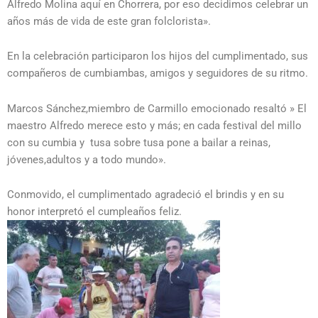
Alfredo Molina aquí en Chorrera, por eso decidimos celebrar un
años más de vida de este gran folclorista».
En la celebración participaron los hijos del cumplimentado, sus
compañeros de cumbiambas, amigos y seguidores de su ritmo.
Marcos Sánchez,miembro de Carmillo emocionado resaltó » El
maestro Alfredo merece esto y más; en cada festival del millo
con su cumbia y tusa sobre tusa pone a bailar a reinas,
jóvenes,adultos y a todo mundo».
Conmovido, el cumplimentado agradeció el brindis y en su
honor interpretó el cumpleaños feliz.