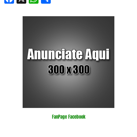
FanPage Facebook