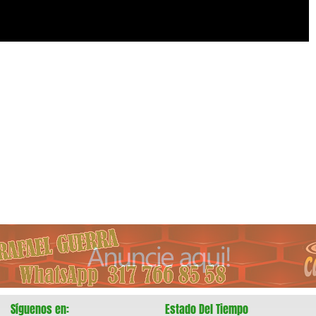
Síguenos en:
Estado Del Tiempo