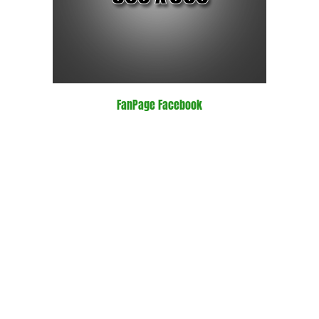
FanPage Facebook