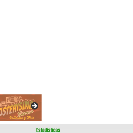
Estadísticas