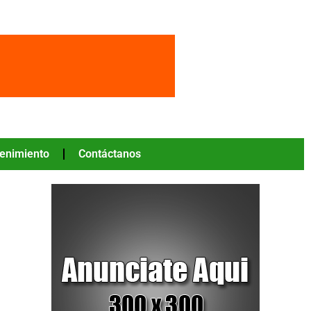
tenimiento
Contáctanos