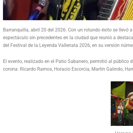
Barranquilla, abril 20 del 2026. Con un rotundo éxito se llevó 
espectáculo sin precedentes en la ciudad que reunió a destac
del Festival de la Leyenda Vallenata 2026, en su versión núme
El evento, realizado en el Patio Sabanero, permitió al público 
corona: Ricardo Ramos, Horacio Escorcia, Martín Galindo, Han