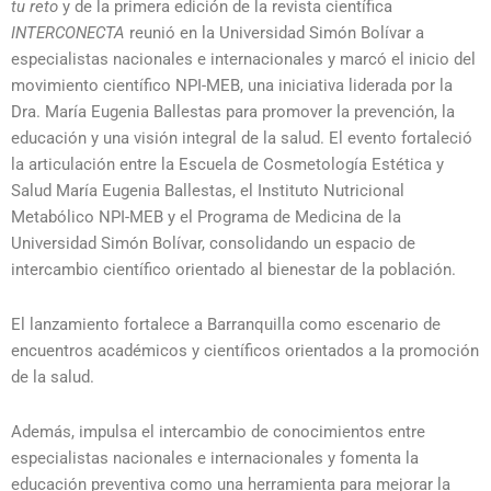
tu reto
y de la primera edición de la revista científica
INTERCONECTA
reunió en la Universidad Simón Bolívar a
especialistas nacionales e internacionales y marcó el inicio del
movimiento científico NPI-MEB, una iniciativa liderada por la
Dra. María Eugenia Ballestas para promover la prevención, la
educación y una visión integral de la salud. El evento fortaleció
la articulación entre la Escuela de Cosmetología Estética y
Salud María Eugenia Ballestas, el Instituto Nutricional
Metabólico NPI-MEB y el Programa de Medicina de la
Universidad Simón Bolívar, consolidando un espacio de
intercambio científico orientado al bienestar de la población.
El lanzamiento fortalece a Barranquilla como escenario de
encuentros académicos y científicos orientados a la promoción
de la salud.
Además, impulsa el intercambio de conocimientos entre
especialistas nacionales e internacionales y fomenta la
educación preventiva como una herramienta para mejorar la