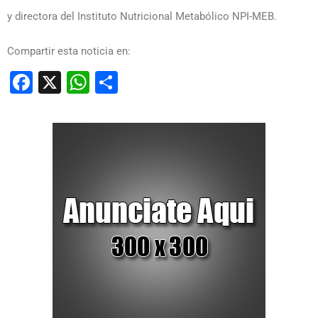
y directora del Instituto Nutricional Metabólico NPI-MEB.
Compartir esta noticia en:
Facebook
X
WhatsApp
Compartir