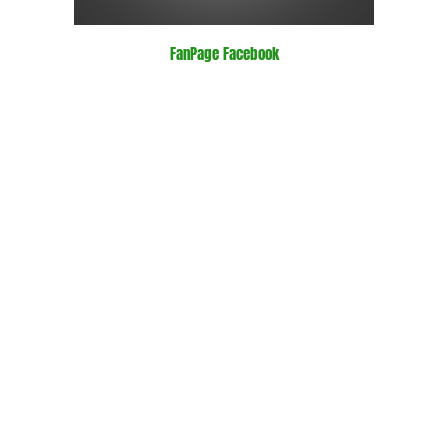
FanPage Facebook