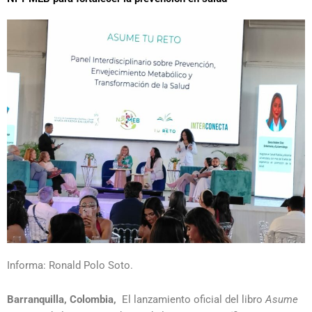
Informa: Ronald Polo Soto.
Barranquilla, Colombia,
El lanzamiento oficial del libro
Asume