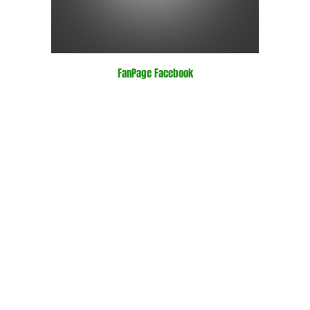
FanPage Facebook