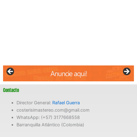
Contacto
Director General:
Rafael Guerra
costerisimastereo.com@gmail.com
WhatsApp: (+57) 3177668558
Barranquilla Atlántico (Colombia)