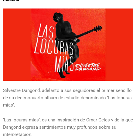
Silvestre Dangond, adelantó a sus seguidores el primer sencillo
de su decimocuarto álbum de estudio denominado ‘Las locuras
mías’.
‘Las locuras mías’, es una inspiración de Omar Geles y de la que
Dangond expresa sentimientos muy profundos sobre su
interpretación.