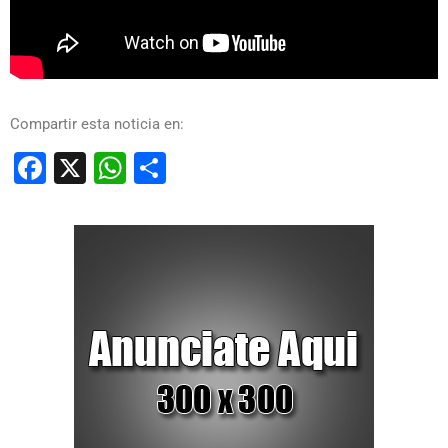
Compartir esta noticia en:
Facebook
X
WhatsApp
Compartir